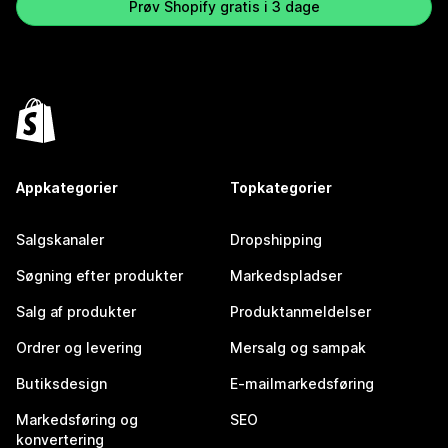
Prøv Shopify gratis i 3 dage
Appkategorier
Topkategorier
Salgskanaler
Dropshipping
Søgning efter produkter
Markedspladser
Salg af produkter
Produktanmeldelser
Ordrer og levering
Mersalg og sampak
Butiksdesign
E-mailmarkedsføring
Markedsføring og
SEO
konvertering