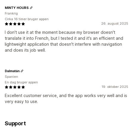
MINTY HOURS
Frankrig
Cirka 16 timer bruger appen
26. august 2025
I don't use it at the moment because my browser doesn't
translate it into French, but I tested it and it's an efficient and
lightweight application that doesn't interfere with navigation
and does its job well.
Dalmatán
Spanien
En dag bruger appen
19. oktober 2025
Excellent customer service, and the app works very well and is
very easy to use.
Support