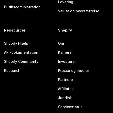
Levering
Butiksadministration
Valuta og oversættelse
Ressourcer
Shopify
Shopify Hjælp
Om
API-dokumentation
Karriere
Shopify Community
Investorer
Research
Presse og medier
Partnere
Affiliates
Juridisk
Servicestatus