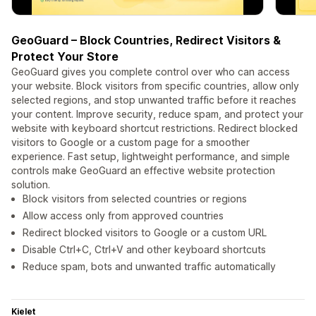
GeoGuard – Block Countries, Redirect Visitors &
Protect Your Store
GeoGuard gives you complete control over who can access
your website. Block visitors from specific countries, allow only
selected regions, and stop unwanted traffic before it reaches
your content. Improve security, reduce spam, and protect your
website with keyboard shortcut restrictions. Redirect blocked
visitors to Google or a custom page for a smoother
experience. Fast setup, lightweight performance, and simple
controls make GeoGuard an effective website protection
solution.
Block visitors from selected countries or regions
Allow access only from approved countries
Redirect blocked visitors to Google or a custom URL
Disable Ctrl+C, Ctrl+V and other keyboard shortcuts
Reduce spam, bots and unwanted traffic automatically
Kielet