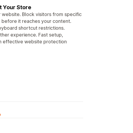
t Your Store
ebsite. Block visitors from specific
 before it reaches your content.
yboard shortcut restrictions.
ther experience. Fast setup,
 effective website protection
o