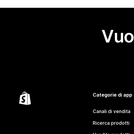
Vuo
Categorie di app
Canali di vendita
Ricerca prodotti