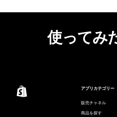
使ってみ
アプリカテゴリー
販売チャネル
商品を探す