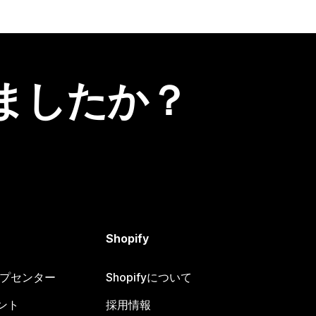
ましたか？
Shopify
ヘルプセンター
Shopifyについて
ント
採用情報