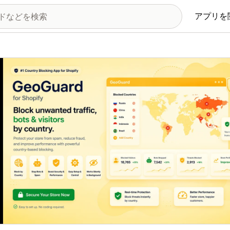
アプリを
の画像ギャラリー