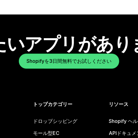
たいアプリがあり
Shopifyを3日間無料でお試しください
トップカテゴリー
リソース
ドロップシッピング
Shopify 
モール型EC
APIドキュメ