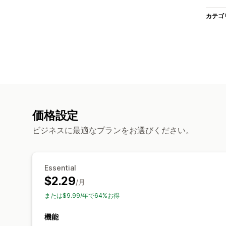
カテゴ
価格設定
ビジネスに最適なプランをお選びください。
Essential
$2.29
/月
または$9.99/年で64%お得
機能