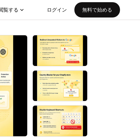
閲覧する
ログイン
無料で始める