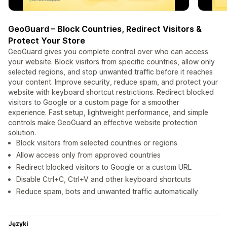
GeoGuard – Block Countries, Redirect Visitors &
Protect Your Store
GeoGuard gives you complete control over who can access
your website. Block visitors from specific countries, allow only
selected regions, and stop unwanted traffic before it reaches
your content. Improve security, reduce spam, and protect your
website with keyboard shortcut restrictions. Redirect blocked
visitors to Google or a custom page for a smoother
experience. Fast setup, lightweight performance, and simple
controls make GeoGuard an effective website protection
solution.
Block visitors from selected countries or regions
Allow access only from approved countries
Redirect blocked visitors to Google or a custom URL
Disable Ctrl+C, Ctrl+V and other keyboard shortcuts
Reduce spam, bots and unwanted traffic automatically
Języki