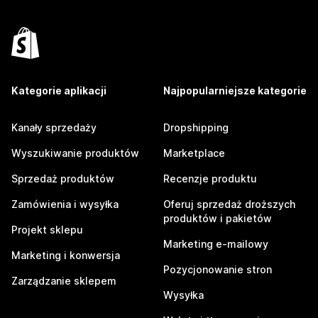
Kategorie aplikacji
Najpopularniejsze kategorie
Kanały sprzedaży
Dropshipping
Wyszukiwanie produktów
Marketplace
Sprzedaż produktów
Recenzje produktu
Zamówienia i wysyłka
Oferuj sprzedaż droższych
produktów i pakietów
Projekt sklepu
Marketing e-mailowy
Marketing i konwersja
Pozycjonowanie stron
Zarządzanie sklepem
Wysyłka