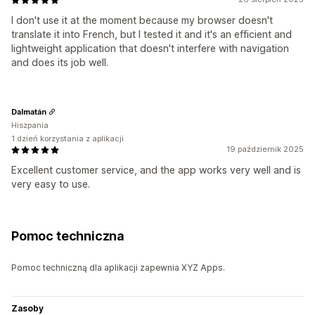
I don't use it at the moment because my browser doesn't
translate it into French, but I tested it and it's an efficient and
lightweight application that doesn't interfere with navigation
and does its job well.
Dalmatán
Hiszpania
1 dzień korzystania z aplikacji
19 październik 2025
Excellent customer service, and the app works very well and is
very easy to use.
Pomoc techniczna
Pomoc techniczną dla aplikacji zapewnia XYZ Apps.
Zasoby