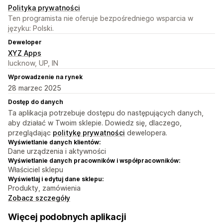
Polityka prywatności
Ten programista nie oferuje bezpośredniego wsparcia w
języku: Polski.
Deweloper
XYZ Apps
lucknow, UP, IN
Wprowadzenie na rynek
28 marzec 2025
Dostęp do danych
Ta aplikacja potrzebuje dostępu do następujących danych,
aby działać w Twoim sklepie. Dowiedz się, dlaczego,
przeglądając
politykę prywatności
dewelopera.
Wyświetlanie danych klientów:
Dane urządzenia i aktywności
Wyświetlanie danych pracowników i współpracowników:
Właściciel sklepu
Wyświetlaj i edytuj dane sklepu:
Produkty, zamówienia
Zobacz szczegóły
Więcej podobnych aplikacji