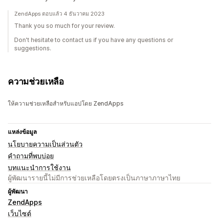
ZendApps ตอบแล้ว 4 ธันวาคม 2023
Thank you so much for your review.
Don't hesitate to contact us if you have any questions or
suggestions.
ความช่วยเหลือ
ให้ความช่วยเหลือสำหรับแอปโดย ZendApps
แหล่งข้อมูล
นโยบายความเป็นส่วนตัว
คำถามที่พบบ่อย
บทแนะนำการใช้งาน
ผู้พัฒนารายนี้ไม่มีการช่วยเหลือโดยตรงเป็นภาษาภาษาไทย
ผู้พัฒนา
ZendApps
เว็บไซต์