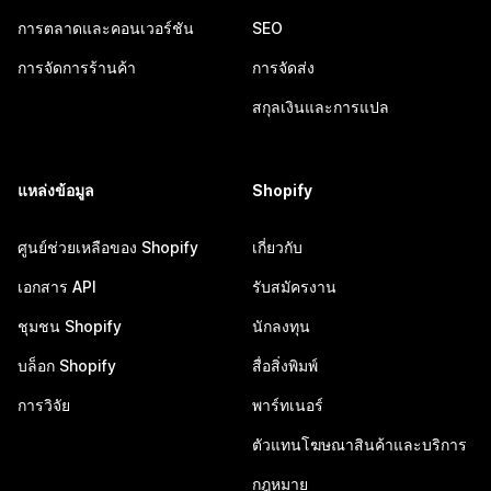
การตลาดและคอนเวอร์ชัน
SEO
การจัดการร้านค้า
การจัดส่ง
สกุลเงินและการแปล
แหล่งข้อมูล
Shopify
ศูนย์ช่วยเหลือของ Shopify
เกี่ยวกับ
เอกสาร API
รับสมัครงาน
ชุมชน Shopify
นักลงทุน
บล็อก Shopify
สื่อสิ่งพิมพ์
การวิจัย
พาร์ทเนอร์
ตัวแทนโฆษณาสินค้าและบริการ
กฎหมาย