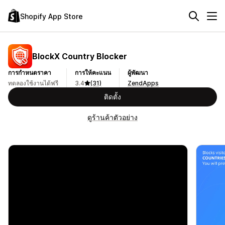
Shopify App Store
BlockX Country Blocker
การกำหนดราคา
การให้คะแนน
ผู้พัฒนา
ทดลองใช้งานได้ฟรี
3.4
(31)
ZendApps
ติดตั้ง
ดูร้านค้าตัวอย่าง