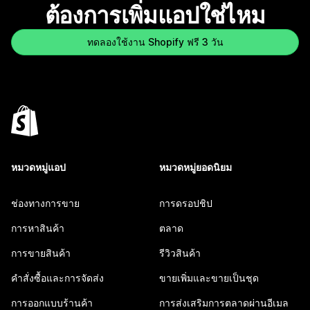
ต้องการเพิ่มแอปใช่ไหม
ทดลองใช้งาน Shopify ฟรี 3 วัน
หมวดหมู่แอป
หมวดหมู่ยอดนิยม
ช่องทางการขาย
การดรอปชิป
การหาสินค้า
ตลาด
การขายสินค้า
รีวิวสินค้า
คำสั่งซื้อและการจัดส่ง
ขายเพิ่มและขายเป็นชุด
การออกแบบร้านค้า
การส่งเสริมการตลาดผ่านอีเมล