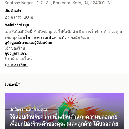
Santosh Nagar - 1, C-7, I, Borkhera, Kota, RJ, 324001, IN
เปิดตัวแล้ว
2 มกราคม 2018
สิทธิ์เข้าถึงข้อมูล
แอปนี้ต้องมีสิทธิ์เข้าถึงข้อมูลต่อไปนี้เพื่อดำเนินการในร้านค้าของคุณ
ดูข้อมูลใน
นโยบายความเป็นส่วนตัว
ของนักพัฒนา
ดูข้อมูลพนักงานและผู้มีส่วนร่วม:
เจ้าของร้าน
ดูข้อมูลร้านค้า:
ร้านค้าออนไลน์
ดูรายละเอียด
แนะนำ
ปกป้องร้านค้าของคุณ
ใช้แอปสำหรับความเป็นส่วนตัวและความปลอดภัย
เพื่อปกป้องร้านค้าของคุณ (และลูกค้า) ให้ปลอดภัย