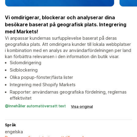
Vi omdirigerar, blockerar och analyserar dina
besökare baserat på geografisk plats. Integrering
med Markets!
Vi anpassar kundernas surfupplevelse baserat på deras
geografiska plats. Att omdirigera kunder till lokala webbplatser
i kombination med en analys av användarfördelningen per land
kan förbättra relevansen i den information din butik visar.
Sidomdirigering
Sidblockering
Olika popup-fönster/fästa lister
Integrering med Shopify Markets
Rapporter: användarnas geografiska fördelning, reglernas
effektivitet
Innehåller automatöversatt text
Visa original
Språk
engelska