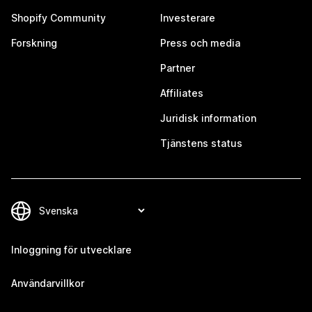
Shopify Community
Investerare
Forskning
Press och media
Partner
Affiliates
Juridisk information
Tjänstens status
Inloggning för utvecklare
Användarvillkor