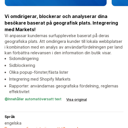
Vi omdirigerar, blockerar och analyserar dina
besökare baserat på geografisk plats. Integrering
med Markets!
Vi anpassar kundernas surfupplevelse baserat på deras
geografiska plats. Att omdirigera kunder till lokala webbplatser
i kombination med en analys av användarfördelningen per land
kan förbättra relevansen i den information din butik visar.
Sidomdirigering
Sidblockering
Olika popup-fönster/fästa lister
Integrering med Shopify Markets
Rapporter: användarnas geografiska fördelning, reglernas
effektivitet
Innehåller automatöversatt text
Visa original
Språk
engelska