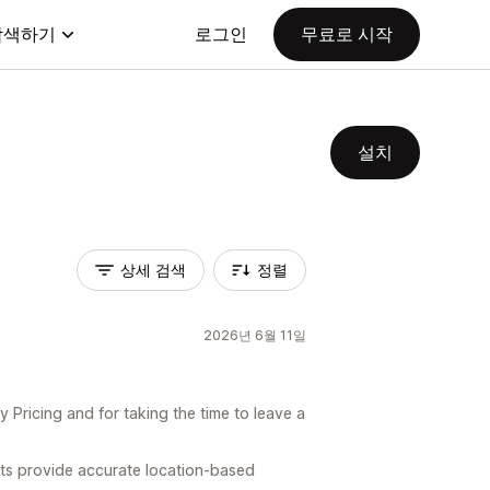
탐색하기
로그인
무료로 시작
설치
상세 검색
정렬
2026년 6월 11일
Pricing and for taking the time to leave a
ts provide accurate location-based