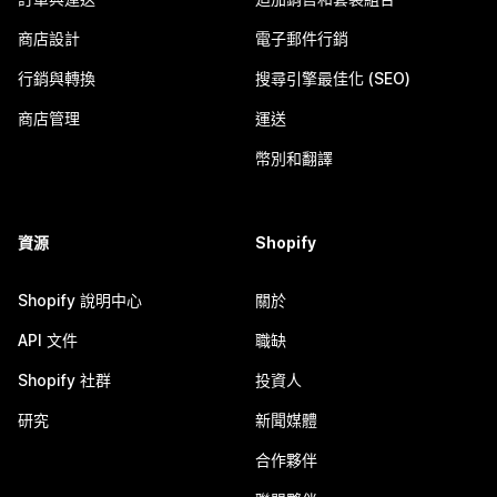
商店設計
電子郵件行銷
行銷與轉換
搜尋引擎最佳化 (SEO)
商店管理
運送
幣別和翻譯
資源
Shopify
Shopify 說明中心
關於
API 文件
職缺
Shopify 社群
投資人
研究
新聞媒體
合作夥伴