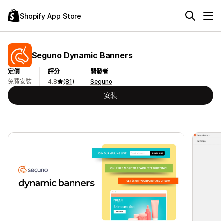
Shopify App Store
Seguno Dynamic Banners
定價
評分
開發者
免費安裝
4.8
(81)
Seguno
安裝