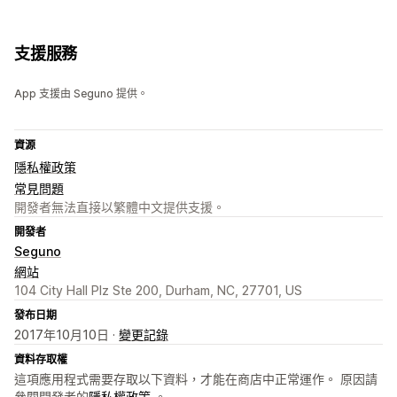
支援服務
App 支援由 Seguno 提供。
資源
隱私權政策
常見問題
開發者無法直接以繁體中文提供支援。
開發者
Seguno
網站
104 City Hall Plz Ste 200, Durham, NC, 27701, US
發布日期
2017年10月10日 ·
變更記錄
資料存取權
這項應用程式需要存取以下資料，才能在商店中正常運作。 原因請
參閱開發者的
隱私權政策
。