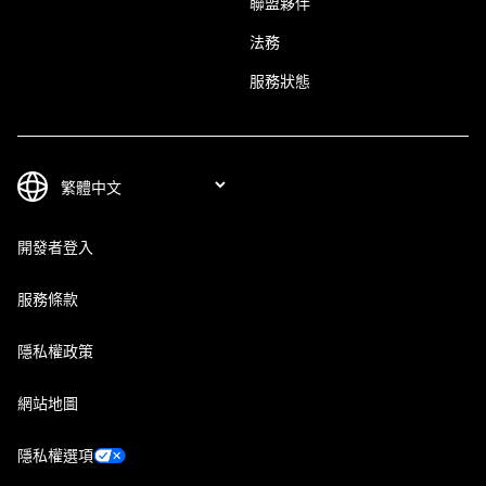
聯盟夥伴
法務
服務狀態
開發者登入
服務條款
隱私權政策
網站地圖
隱私權選項