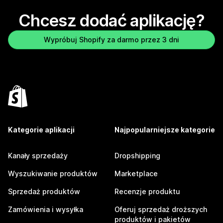
Chcesz dodać aplikację?
Wypróbuj Shopify za darmo przez 3 dni
Kategorie aplikacji
Najpopularniejsze kategorie
Kanały sprzedaży
Dropshipping
Wyszukiwanie produktów
Marketplace
Sprzedaż produktów
Recenzje produktu
Zamówienia i wysyłka
Oferuj sprzedaż droższych
produktów i pakietów