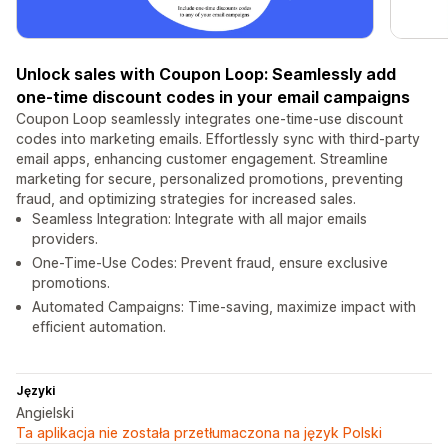
Unlock sales with Coupon Loop: Seamlessly add
one-time discount codes in your email campaigns
Coupon Loop seamlessly integrates one-time-use discount
codes into marketing emails. Effortlessly sync with third-party
email apps, enhancing customer engagement. Streamline
marketing for secure, personalized promotions, preventing
fraud, and optimizing strategies for increased sales.
Seamless Integration: Integrate with all major emails
providers.
One-Time-Use Codes: Prevent fraud, ensure exclusive
promotions.
Automated Campaigns: Time-saving, maximize impact with
efficient automation.
Języki
Angielski
Ta aplikacja nie została przetłumaczona na język Polski