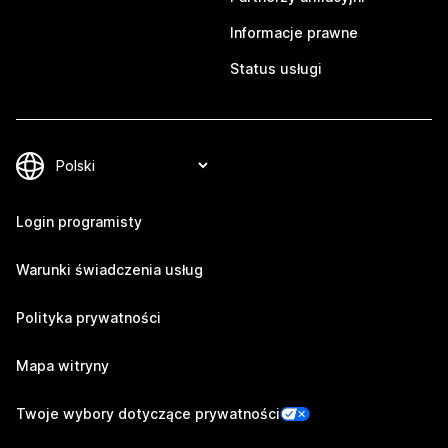
Informacje prawne
Status usługi
Login programisty
Warunki świadczenia usług
Polityka prywatności
Mapa witryny
Twoje wybory dotyczące prywatności