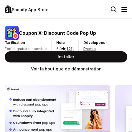
Shopify App Store
Coupon X: Discount Code Pop Up
Tarification
Note
Développeur
Forfait gratuit disponible
5,0
(121)
Premio
Installer
Voir la boutique de démonstration