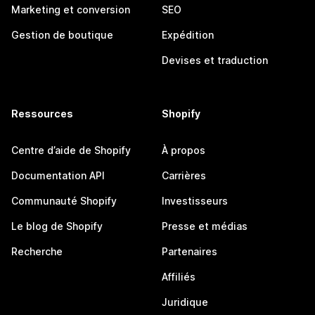
Marketing et conversion
SEO
Gestion de boutique
Expédition
Devises et traduction
Ressources
Shopify
Centre d’aide de Shopify
À propos
Documentation API
Carrières
Communauté Shopify
Investisseurs
Le blog de Shopify
Presse et médias
Recherche
Partenaires
Affiliés
Juridique