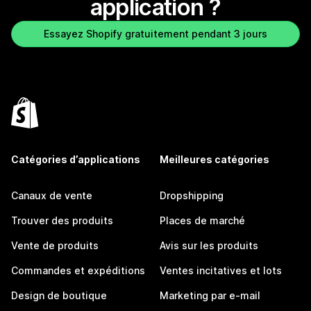
application ?
Essayez Shopify gratuitement pendant 3 jours
Catégories d’applications
Meilleures catégories
Canaux de vente
Dropshipping
Trouver des produits
Places de marché
Vente de produits
Avis sur les produits
Commandes et expéditions
Ventes incitatives et lots
Design de boutique
Marketing par e-mail