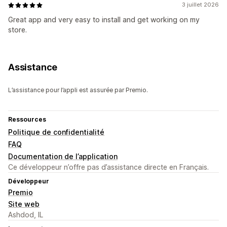
3 juillet 2026
Great app and very easy to install and get working on my
store.
Assistance
L’assistance pour l’appli est assurée par Premio.
Ressources
Politique de confidentialité
FAQ
Documentation de l’application
Ce développeur n’offre pas d’assistance directe en Français.
Développeur
Premio
Site web
Ashdod, IL