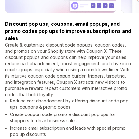
Discount pop ups, coupons, email popups, and
promo codes pop ups to improve subscriptions and
sales
Create & customize discount code popups, coupon codes,
and promos on your Shopify store with Coupon X. These
discount popups and coupons can help improve your sales,
reduce cart abandonment, boost engagement, and drive more
email signups, especially when using a countdown timer. With
its intuitive coupon code popup builder, triggers, targeting,
and integration features, Coupon X attracts new visitors to
purchase & reward repeat customers with interactive promo
codes that build loyalty.
Reduce cart abandonment by offering discount code pop
ups, coupons & promo codes
Create coupon code promo & discount pop ups for
shoppers to drive business sales
Increase email subscription and leads with special promo
pop up discounts