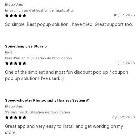
États-Unis
Environ un an d’utilisation de l’application
18 juin 2026
So simple. Best popup solution I have tried. Great support too.
Something Else Store
Inde
Plus d'un an d’utilisation de l’application
1 juin 2026
One of the simplest and most fun discount pop up / coupon
pop up solutions I've used. :)
Speed-shooter Photography Harness System
États-Unis
32 minutes d’utilisation de l’application
3 juillet 2026
Great app and very easy to install and get working on my
store.