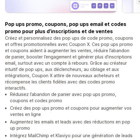
Pop ups promo, coupons, pop ups email et codes
promo pour plus d’inscriptions et de ventes
Créez et personnalisez des pop ups de code promo, coupons
et offres promotionnelles avec Coupon X. Ces pop ups promo
et coupons aident à augmenter les ventes, réduire l’abandon
de panier, booster l’engagement et générer plus d’inscriptions
email, surtout avec un compte à rebours. Grâce au créateur
intuitif de pop ups, aux déclencheurs, au ciblage et aux
intégrations, Coupon X attire de nouveaux acheteurs et
récompense les clients fidèles avec des codes promo
interactifs.
Réduisez l’abandon de panier avec pop ups promo,
coupons et codes promo
Créez des pop ups promo et coupons pour augmenter vos
ventes en ligne
Augmentez les emails et leads avec des réductions en pop
up promo
Intégrez MailChimp et Klaviyo pour une génération de leads