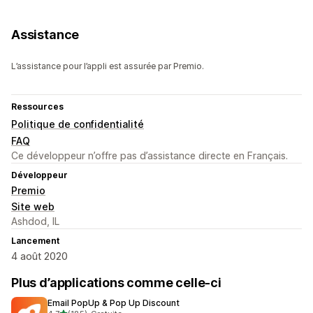
Assistance
L’assistance pour l’appli est assurée par Premio.
Ressources
Politique de confidentialité
FAQ
Ce développeur n’offre pas d’assistance directe en Français.
Développeur
Premio
Site web
Ashdod, IL
Lancement
4 août 2020
Plus d’applications comme celle-ci
Email PopUp & Pop Up Discount