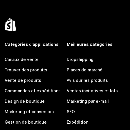
Catégories d’applications
Meilleures catégories
Canaux de vente
Dropshipping
Trouver des produits
Places de marché
Vente de produits
Avis sur les produits
Commandes et expéditions
Ventes incitatives et lots
Design de boutique
Marketing par e-mail
Marketing et conversion
SEO
Gestion de boutique
Expédition