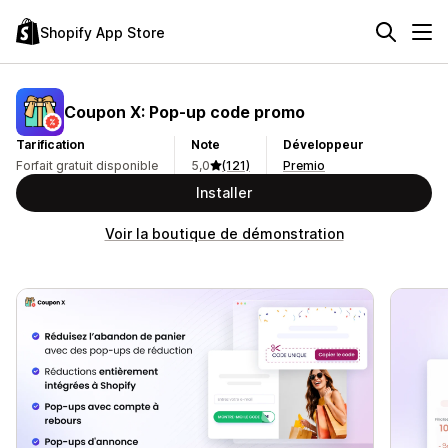
Shopify App Store
Coupon X: Pop‑up code promo
Tarification
Note
Développeur
Forfait gratuit disponible
5,0
(121)
Premio
Installer
Voir la boutique de démonstration