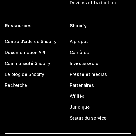
Devises et traduction
Ressources
Shopify
Centre d’aide de Shopify
À propos
Documentation API
Carrières
Communauté Shopify
Investisseurs
Le blog de Shopify
Presse et médias
Recherche
Partenaires
Affiliés
Juridique
Statut du service