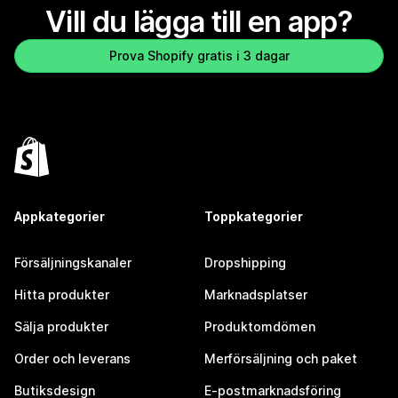
Vill du lägga till en app?
Prova Shopify gratis i 3 dagar
Appkategorier
Toppkategorier
Försäljningskanaler
Dropshipping
Hitta produkter
Marknadsplatser
Sälja produkter
Produktomdömen
Order och leverans
Merförsäljning och paket
Butiksdesign
E-postmarknadsföring