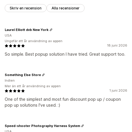
Skriv en recension
Alla recensioner
Laurel Elliott dvb New York
USA
Ungefär ett år användning av appen
18 juni 2026
So simple. Best popup solution I have tried. Great support too.
Something Else Store
Indien
Mer än ett år användning av appen
1 juni 2026
One of the simplest and most fun discount pop up / coupon
pop up solutions I've used. :)
Speed-shooter Photography Harness System
USA