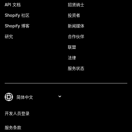
API 文档
招贤纳士
Shopify 社区
投资者
Shopify 博客
新闻媒体
研究
合作伙伴
联盟
法律
服务状态
开发人员登录
服务条款