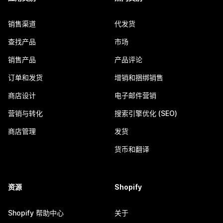
销售渠道
代发货
查找产品
市场
销售产品
产品评论
订单和发货
增销和捆绑销售
商店设计
电子邮件营销
营销与转化
搜索引擎优化 (SEO)
商店管理
发货
货币和翻译
资源
Shopify
Shopify 帮助中心
关于