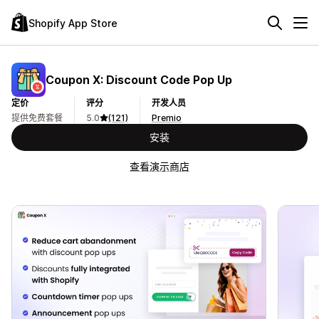
Shopify App Store
Coupon X: Discount Code Pop Up
定价
评分
开发人员
提供免费套餐
5.0
(121)
Premio
安装
查看演示商店