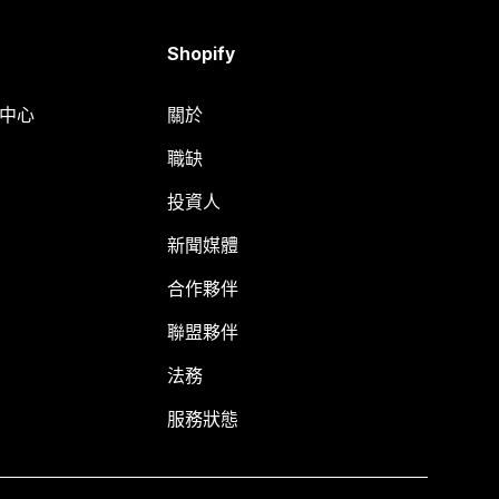
Shopify
明中心
關於
職缺
投資人
新聞媒體
合作夥伴
聯盟夥伴
法務
服務狀態