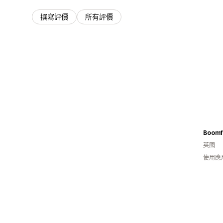
撰寫評價
所有評價
Boomf
英國
使用應