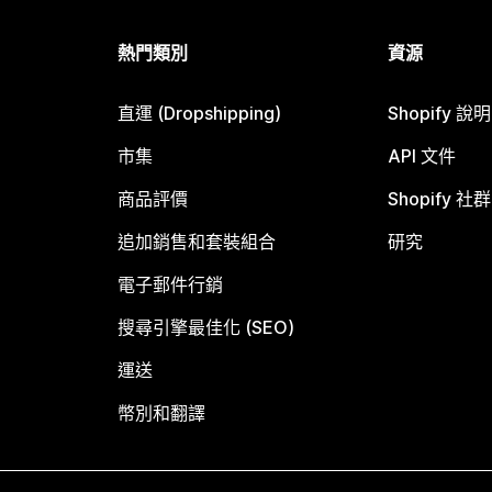
熱門類別
資源
直運 (Dropshipping)
Shopify 說
市集
API 文件
商品評價
Shopify 社群
追加銷售和套裝組合
研究
電子郵件行銷
搜尋引擎最佳化 (SEO)
運送
幣別和翻譯