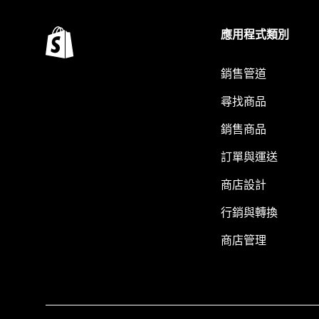
應用程式類別
銷售管道
尋找商品
銷售商品
訂單與運送
商店設計
行銷與轉換
商店管理