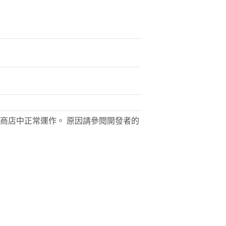
商店中正常運作。 原因請參閱開發者的