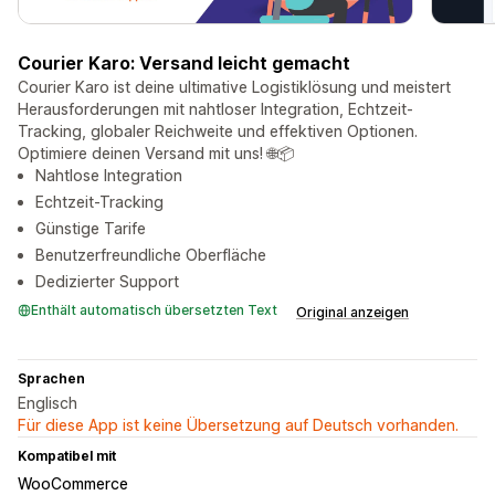
Courier Karo: Versand leicht gemacht
Courier Karo ist deine ultimative Logistiklösung und meistert
Herausforderungen mit nahtloser Integration, Echtzeit-
Tracking, globaler Reichweite und effektiven Optionen.
Optimiere deinen Versand mit uns! 🌐📦
Nahtlose Integration
Echtzeit-Tracking
Günstige Tarife
Benutzerfreundliche Oberfläche
Dedizierter Support
Enthält automatisch übersetzten Text
Original anzeigen
Sprachen
Englisch
Für diese App ist keine Übersetzung auf Deutsch vorhanden.
Kompatibel mit
WooCommerce