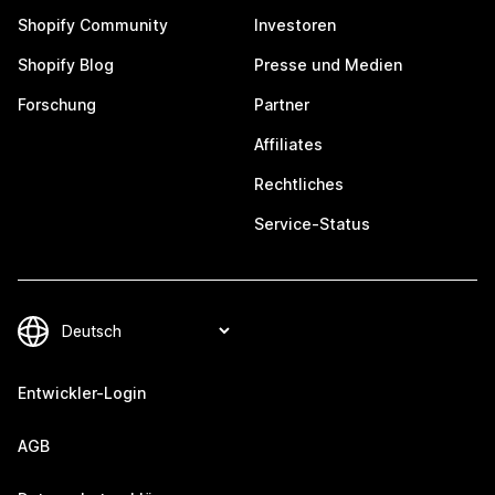
Shopify Community
Investoren
Shopify Blog
Presse und Medien
Forschung
Partner
Affiliates
Rechtliches
Service-Status
Entwickler-Login
AGB