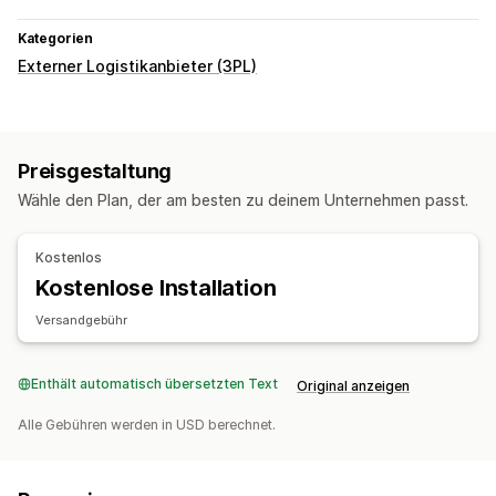
Kategorien
Externer Logistikanbieter (3PL)
Preisgestaltung
Wähle den Plan, der am besten zu deinem Unternehmen passt.
Kostenlos
Kostenlose Installation
Versandgebühr
Enthält automatisch übersetzten Text
Original anzeigen
Alle Gebühren werden in USD berechnet.