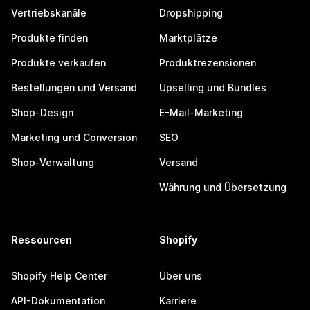
Vertriebskanäle
Dropshipping
Produkte finden
Marktplätze
Produkte verkaufen
Produktrezensionen
Bestellungen und Versand
Upselling und Bundles
Shop-Design
E-Mail-Marketing
Marketing und Conversion
SEO
Shop-Verwaltung
Versand
Währung und Übersetzung
Ressourcen
Shopify
Shopify Help Center
Über uns
API-Dokumentation
Karriere