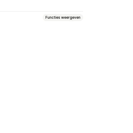
Functies weergeven