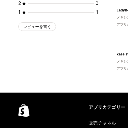
2
0
1
1
メキシ
アプリ
レビューを書く
kass s
メキシ
アプリ
アプリカテゴリー
販売チャネル