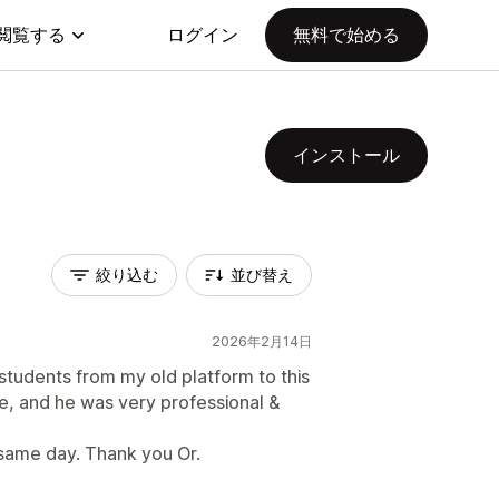
閲覧する
ログイン
無料で始める
インストール
絞り込む
並び替え
2026年2月14日
students from my old platform to this
e, and he was very professional &
 same day. Thank you Or.