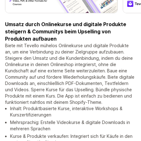
Umsatz durch Onlinekurse und digitale Produkte
steigern & Communitys beim Upselling von
Produkten aufbauen
Biete mit Tevello mühelos Onlinekurse und digitale Produkte
an, um eine Verbindung zu deiner Zielgruppe aufzubauen.
Steigere den Umsatz und die Kundenbindung, indem du deine
Onlinekurse in deinen Onlineshop integrierst, ohne die
Kundschaft auf eine externe Seite weiterzuleiten. Baue eine
Community auf und fördere Wiederholungskäufe. Biete digitale
Downloads an, einschließlich PDF-Dokumenten, Textfeldern
und Videos. Sperre Kurse für das Upselling. Bündle physische
Produkte mit einem Kurs. Die App ist einfach zu bedienen und
funktioniert nahtlos mit deinem Shopify-Theme.
Inhalt: Produktbasierte Kurse, interaktive Workshops &
Kurszertifizierungen
Mehrsprachig: Erstelle Videokurse & digitale Downloads in
mehreren Sprachen
Kurse & Produkte verkaufen: Integriert sich für Käufe in den