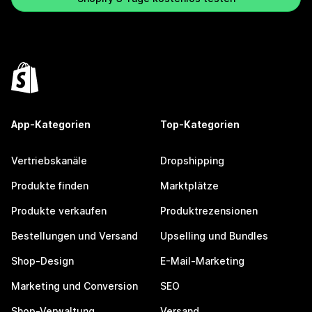
App-Kategorien
Top-Kategorien
Vertriebskanäle
Dropshipping
Produkte finden
Marktplätze
Produkte verkaufen
Produktrezensionen
Bestellungen und Versand
Upselling und Bundles
Shop-Design
E-Mail-Marketing
Marketing und Conversion
SEO
Shop-Verwaltung
Versand