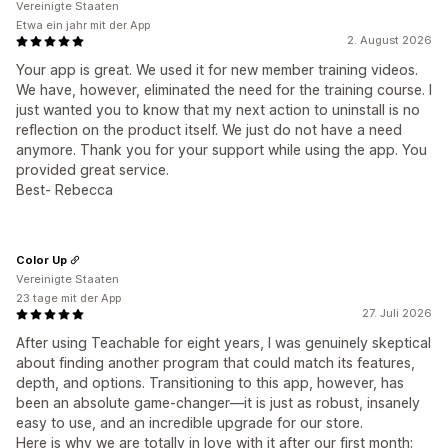
Vereinigte Staaten
Etwa ein jahr mit der App
2. August 2026
Your app is great. We used it for new member training videos.
We have, however, eliminated the need for the training course. I
just wanted you to know that my next action to uninstall is no
reflection on the product itself. We just do not have a need
anymore. Thank you for your support while using the app. You
provided great service.
Best- Rebecca
Color Up
Vereinigte Staaten
23 tage mit der App
27. Juli 2026
After using Teachable for eight years, I was genuinely skeptical
about finding another program that could match its features,
depth, and options. Transitioning to this app, however, has
been an absolute game-changer—it is just as robust, insanely
easy to use, and an incredible upgrade for our store.
Here is why we are totally in love with it after our first month: