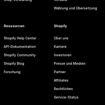
Währung und Übersetzung
Ressourcen
Shopify
Shopify Help Center
Über uns
API-Dokumentation
Karriere
Shopify Community
Investoren
Shopify Blog
Presse und Medien
Forschung
Partner
Affiliates
Rechtliches
Service-Status