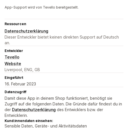
App-Support wird von Tevello bereitgestellt.
Ressourcen
Datenschutzerklärung
Dieser Entwickler bietet keinen direkten Support auf Deutsch
an.
Entwickler
Tevello
Website
Liverpool, ENG, GB
Eingeführt
16. Februar 2023
Datenzugriff
Damit diese App in deinem Shop funktioniert, benötigt sie
Zugriff auf die folgenden Daten. Die Gründe dafür findest du in
der
Datenschutzerklärung
des Entwicklers bzw. der
Entwicklerin.
Kund:innendaten einsehen:
Sensible Daten, Geräte- und Aktivitätsdaten