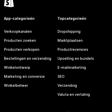
App-categorieën
Topcategorieën
Verkoopkanalen
Dropshipping
Producten zoeken
Marktplaatsen
Producten verkopen
Productrecensies
Bestellingen en verzending
Upselling en bundels
Winkelontwerp
E-mailmarketing
Marketing en conversie
SEO
Winkelbeheer
Verzending
Valuta en vertaling