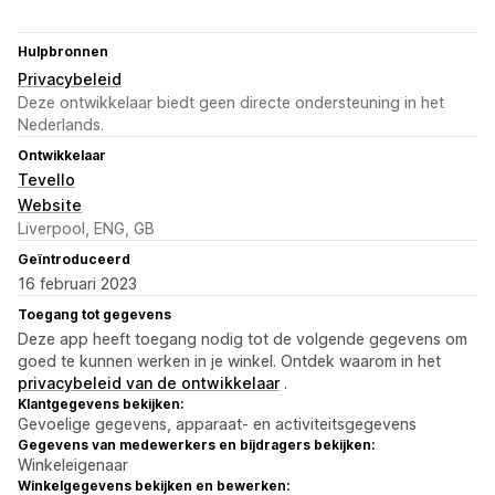
Hulpbronnen
Privacybeleid
Deze ontwikkelaar biedt geen directe ondersteuning in het
Nederlands.
Ontwikkelaar
Tevello
Website
Liverpool, ENG, GB
Geïntroduceerd
16 februari 2023
Toegang tot gegevens
Deze app heeft toegang nodig tot de volgende gegevens om
goed te kunnen werken in je winkel. Ontdek waarom in het
privacybeleid van de ontwikkelaar
.
Klantgegevens bekijken:
Gevoelige gegevens, apparaat- en activiteitsgegevens
Gegevens van medewerkers en bijdragers bekijken:
Winkeleigenaar
Winkelgegevens bekijken en bewerken: