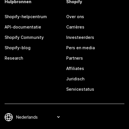
Hulpbronnen
Shopify
Shopify-helpcentrum
Over ons
API-documentatie
Carrières
Shopify Community
Investeerders
Shopify-blog
Pers en media
Research
Partners
Affiliates
Juridisch
Servicestatus