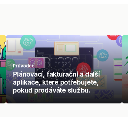
Průvodce
Plánovací, fakturační a další
aplikace, které potřebujete,
pokud prodáváte službu.