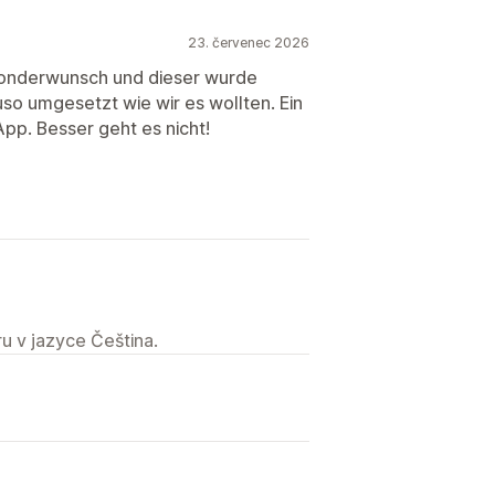
23. červenec 2026
 Sonderwunsch und dieser wurde
so umgesetzt wie wir es wollten. Ein
App. Besser geht es nicht!
u v jazyce Čeština.