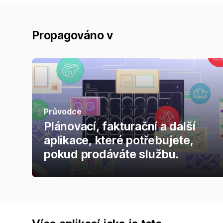
Propagováno v
Průvodce
Plánovací, fakturační a další
aplikace, které potřebujete,
pokud prodáváte službu.