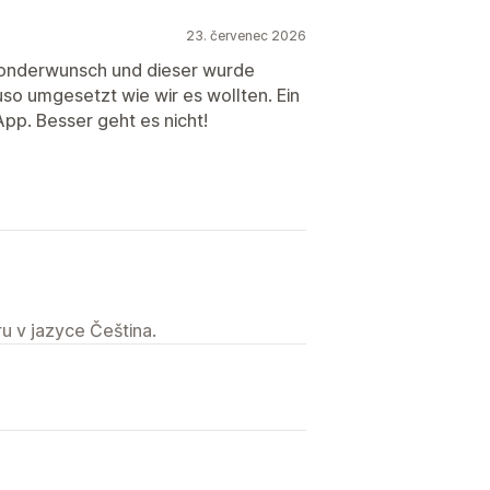
23. červenec 2026
 Sonderwunsch und dieser wurde
so umgesetzt wie wir es wollten. Ein
App. Besser geht es nicht!
u v jazyce Čeština.