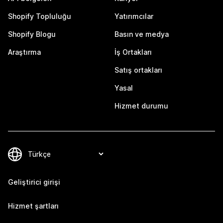
Shopify Topluluğu
Yatırımcılar
Shopify Blogu
Basın ve medya
Araştırma
İş Ortakları
Satış ortakları
Yasal
Hizmet durumu
Geliştirici girişi
Hizmet şartları