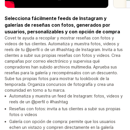
Selecciona fácilmente feeds de Instagram y
galerías de reseñas con fotos, generados por
usuarios, personalizables y con opción de compra
Covet te ayuda a recopilar y mostrar reseñas con fotos y
videos de tus clientes. Automatiza y muestra fotos, videos y
reels de tu @perfil o de un #hashtag de Instagram. Invita a tus
clientes a subir sus propias reseñas con fotos y videos. Crea
campañas por correo electrónico y supervisa qué
compradores han subido archivos multimedia. Aprueba sus
reseñas para la galería y recompénsalos con un descuento.
Sube tus propias fotos para mostrar tu lookbook de la
temporada. Organiza concursos de fotografía y crea una
comunidad en torno a tu marca.
Automatiza y muestra un feed de Instagram: fotos, videos y
reels de un @perfil o #hashtag
Reseñas con fotos: invita a tus clientes a subir sus propias
fotos o videos
Galería con opción de compra: permite que los usuarios
echen un vistazo y compren directamente en la galería