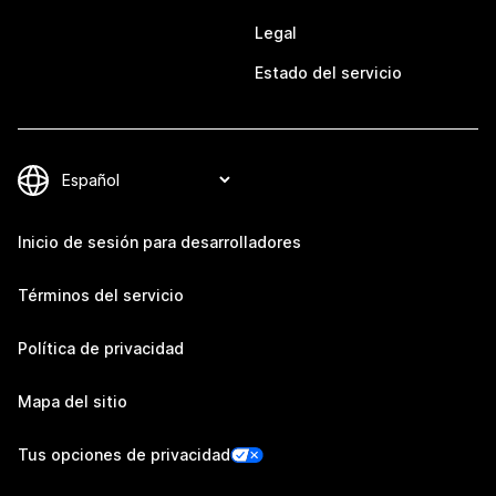
Legal
Estado del servicio
Inicio de sesión para desarrolladores
Términos del servicio
Política de privacidad
Mapa del sitio
Tus opciones de privacidad