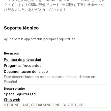
立っています！CSSの部分でコードでの調整も丁寧にサポートい
ただきました。ありがとうございます！
Soporte técnico
Ayuda para la app ofrecida por Space Squirrel Ltd..
Recursos
Política de privacidad
Preguntas frecuentes
Documentación de la app
Este desarrollador no ofrece soporte técnico directo en
Español.
Desarrollador
Space Squirrel Ltd.
Sitio web
9 POUND LANE, GODALMING, ENG, GU7 1BX, GB