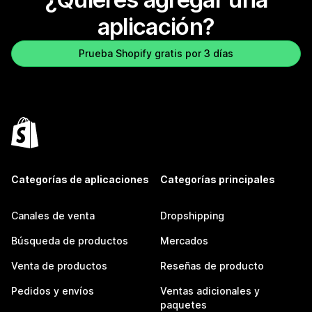
aplicación?
Prueba Shopify gratis por 3 días
Categorías de aplicaciones
Categorías principales
Canales de venta
Dropshipping
Búsqueda de productos
Mercados
Venta de productos
Reseñas de producto
Pedidos y envíos
Ventas adicionales y
paquetes