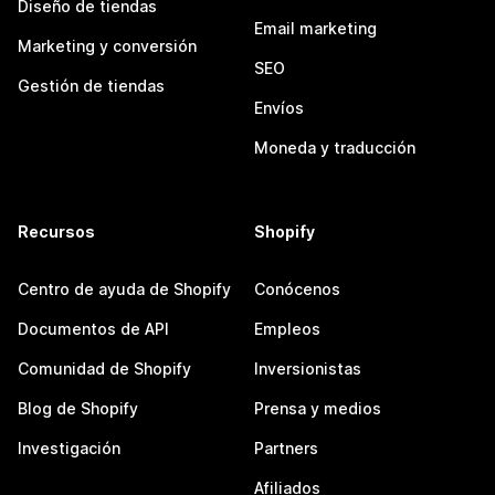
Diseño de tiendas
Email marketing
Marketing y conversión
SEO
Gestión de tiendas
Envíos
Moneda y traducción
Recursos
Shopify
Centro de ayuda de Shopify
Conócenos
Documentos de API
Empleos
Comunidad de Shopify
Inversionistas
Blog de Shopify
Prensa y medios
Investigación
Partners
Afiliados