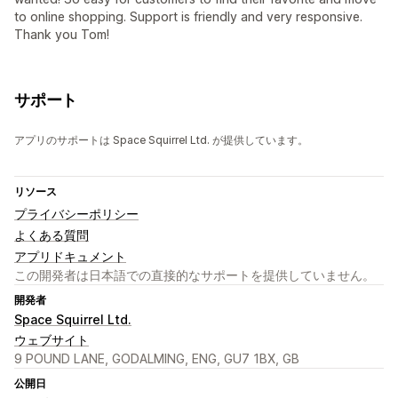
to online shopping. Support is friendly and very responsive.
Thank you Tom!
サポート
アプリのサポートは Space Squirrel Ltd. が提供しています。
リソース
プライバシーポリシー
よくある質問
アプリドキュメント
この開発者は日本語での直接的なサポートを提供していません。
開発者
Space Squirrel Ltd.
ウェブサイト
9 POUND LANE, GODALMING, ENG, GU7 1BX, GB
公開日