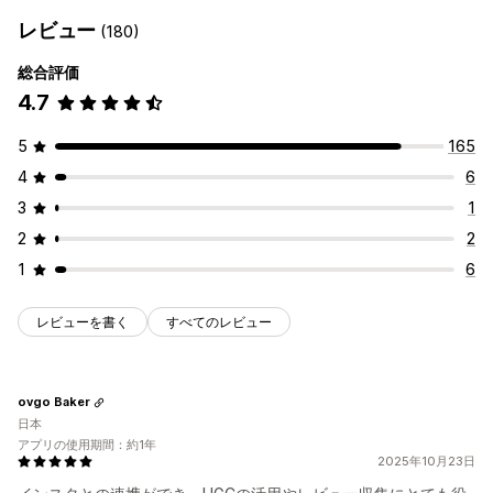
レビュー
(180)
総合評価
4.7
5
165
4
6
3
1
2
2
1
6
レビューを書く
すべてのレビュー
ovgo Baker
日本
アプリの使用期間：約1年
2025年10月23日