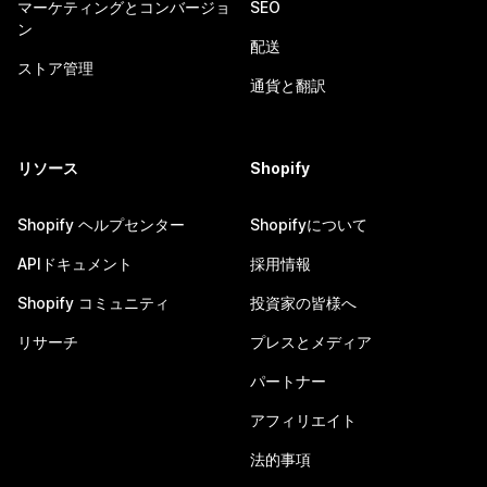
マーケティングとコンバージョ
SEO
ン
配送
ストア管理
通貨と翻訳
リソース
Shopify
Shopify ヘルプセンター
Shopifyについて
APIドキュメント
採用情報
Shopify コミュニティ
投資家の皆様へ
リサーチ
プレスとメディア
パートナー
アフィリエイト
法的事項