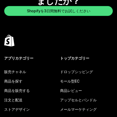
ましたか？
Shopifyを3日間無料でお試しください
アプリカテゴリー
トップカテゴリー
販売チャネル
ドロップシッピング
商品を探す
モール型EC
商品を販売する
商品レビュー
注文と配送
アップセルとバンドル
ストアデザイン
メールマーケティング