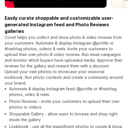
Easily curate shoppable and customizable user-
generated Instagram feed and Photo Reviews
galleries
Covet helps you collect and show photo & video reviews from
your customers. Automate & display Instagram @profile or
#hashtag photos, videos & reels. Invite your customers to
upload their own photo & video reviews. Run email campaigns
and monitor which buyers have uploaded media. Approve their
reviews for the gallery and reward them with a discount.
Upload your own photos to showcase your seasonal
lookbook. Run photo contests and create a community around
your brand.
Automate & display Instagram feed: @profile or #hashtag
photos, video & reels
Photo Reviews - invite your customers to upload their own
photos or videos
Shoppable Gallery - allow users to browse and shop right
inside the gallery
Lookbook - use all the magnificent photos to curate & show