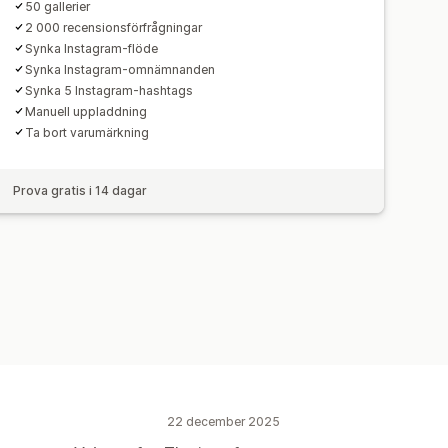
50 gallerier
2 000 recensionsförfrågningar
Synka Instagram-flöde
Synka Instagram-omnämnanden
Synka 5 Instagram-hashtags
Manuell uppladdning
Ta bort varumärkning
Prova gratis i 14 dagar
22 december 2025