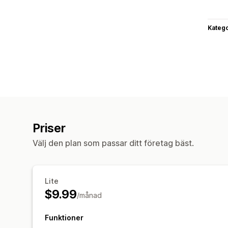
Katego
Priser
Välj den plan som passar ditt företag bäst.
Lite
$9.99
/månad
Funktioner