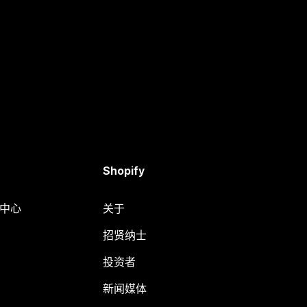
Shopify
助中心
关于
招贤纳士
投资者
新闻媒体