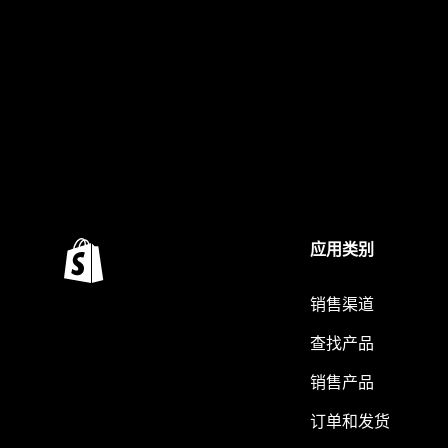
应用类别
销售渠道
查找产品
销售产品
订单和发货