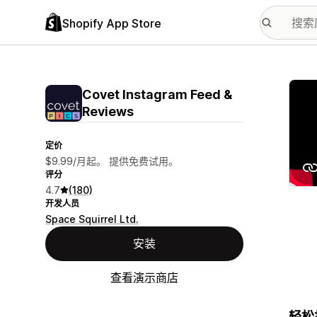
Shopify App Store
配图
Covet Instagram Feed &
Reviews
定价
$9.99/月起。 提供免费试用。
评分
4.7
(180)
开发人员
Space Squirrel Ltd.
安装
查看演示商店
轻松