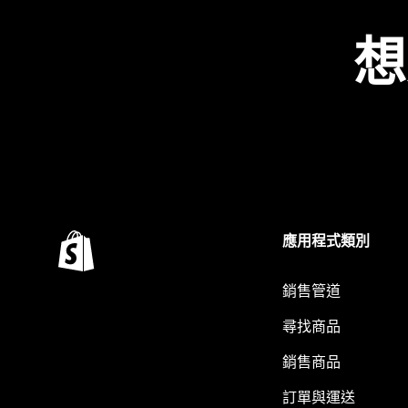
想
應用程式類別
銷售管道
尋找商品
銷售商品
訂單與運送