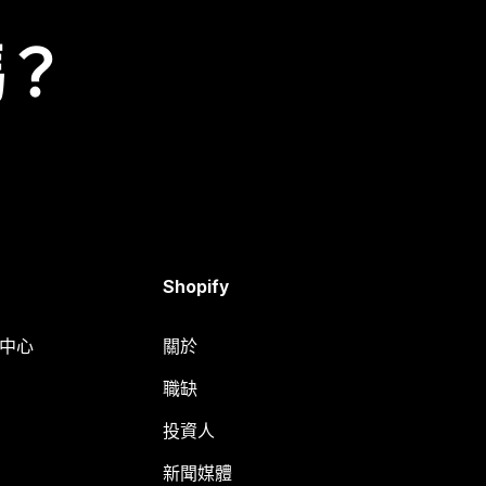
嗎？
Shopify
明中心
關於
職缺
投資人
新聞媒體