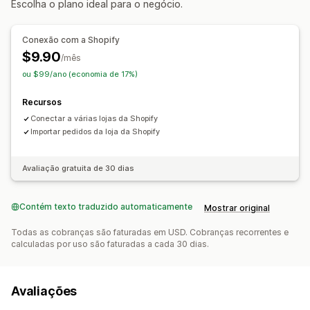
Escolha o plano ideal para o negócio.
Conexão com a Shopify
$9.90
/mês
ou $99/ano (economia de 17%)
Recursos
Conectar a várias lojas da Shopify
Importar pedidos da loja da Shopify
Avaliação gratuita de 30 dias
Contém texto traduzido automaticamente
Mostrar original
Todas as cobranças são faturadas em USD. Cobranças recorrentes e
calculadas por uso são faturadas a cada 30 dias.
Avaliações