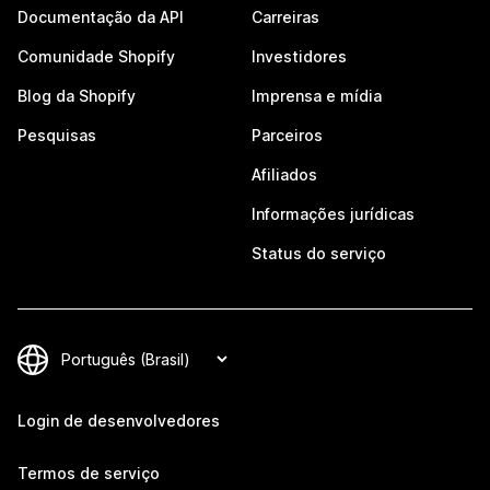
Documentação da API
Carreiras
Comunidade Shopify
Investidores
Blog da Shopify
Imprensa e mídia
Pesquisas
Parceiros
Afiliados
Informações jurídicas
Status do serviço
Login de desenvolvedores
Termos de serviço