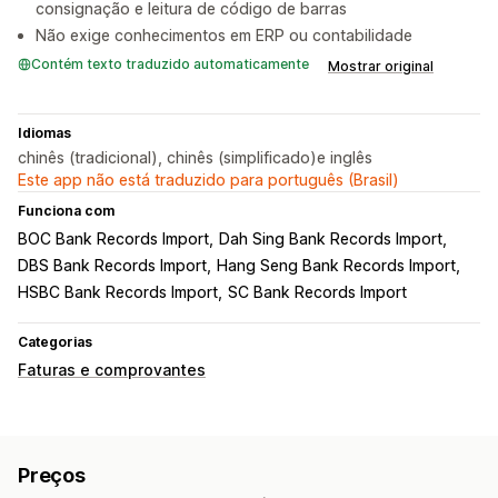
consignação e leitura de código de barras
Não exige conhecimentos em ERP ou contabilidade
Contém texto traduzido automaticamente
Mostrar original
Idiomas
chinês (tradicional), chinês (simplificado)e inglês
Este app não está traduzido para português (Brasil)
Funciona com
BOC Bank Records Import
Dah Sing Bank Records Import
DBS Bank Records Import
Hang Seng Bank Records Import
HSBC Bank Records Import
SC Bank Records Import
Categorias
Faturas e comprovantes
Preços