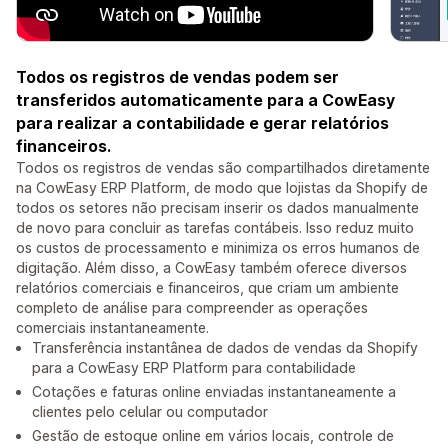
Todos os registros de vendas podem ser
transferidos automaticamente para a CowEasy
para realizar a contabilidade e gerar relatórios
financeiros.
Todos os registros de vendas são compartilhados diretamente
na CowEasy ERP Platform, de modo que lojistas da Shopify de
todos os setores não precisam inserir os dados manualmente
de novo para concluir as tarefas contábeis. Isso reduz muito
os custos de processamento e minimiza os erros humanos de
digitação. Além disso, a CowEasy também oferece diversos
relatórios comerciais e financeiros, que criam um ambiente
completo de análise para compreender as operações
comerciais instantaneamente.
Transferência instantânea de dados de vendas da Shopify
para a CowEasy ERP Platform para contabilidade
Cotações e faturas online enviadas instantaneamente a
clientes pelo celular ou computador
Gestão de estoque online em vários locais, controle de