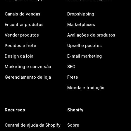
Canais de vendas
Dropshipping
Encontrar produtos
Marketplaces
Vender produtos
Avaliações de produtos
Pedidos e frete
Upsell e pacotes
Design da loja
E-mail marketing
Marketing e conversão
SEO
Gerenciamento de loja
Frete
Moeda e tradução
Recursos
Shopify
Central de ajuda da Shopify
Sobre