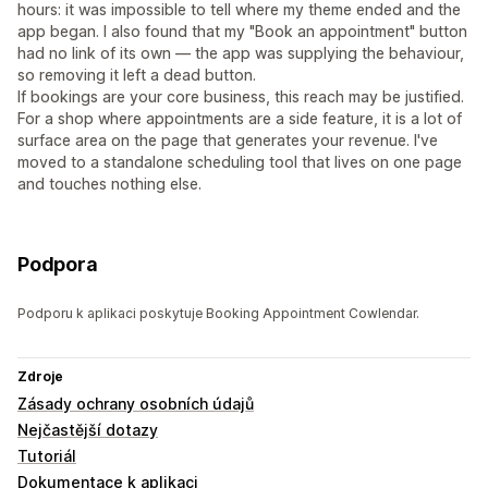
hours: it was impossible to tell where my theme ended and the
app began. I also found that my "Book an appointment" button
had no link of its own — the app was supplying the behaviour,
so removing it left a dead button.
If bookings are your core business, this reach may be justified.
For a shop where appointments are a side feature, it is a lot of
surface area on the page that generates your revenue. I've
moved to a standalone scheduling tool that lives on one page
and touches nothing else.
Podpora
Podporu k aplikaci poskytuje Booking Appointment Cowlendar.
Zdroje
Zásady ochrany osobních údajů
Nejčastější dotazy
Tutoriál
Dokumentace k aplikaci