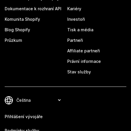
Dokumentace k rozhraní API
Kariéry
Komunita Shopify
Investoři
Blog Shopify
Tisk a média
Průzkum
Partneři
Affiliate partneři
Právní informace
Stav služby
Přihlášení vývojáře
Podmínky služby