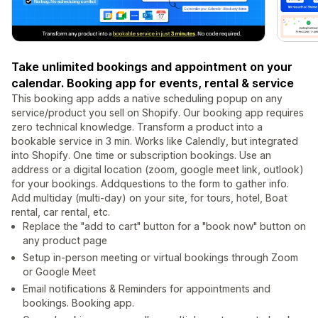
Take unlimited bookings and appointment on your
calendar. Booking app for events, rental & service
This booking app adds a native scheduling popup on any
service/product you sell on Shopify. Our booking app requires
zero technical knowledge. Transform a product into a
bookable service in 3 min. Works like Calendly, but integrated
into Shopify. One time or subscription bookings. Use an
address or a digital location (zoom, google meet link, outlook)
for your bookings. Addquestions to the form to gather info.
Add multiday (multi-day) on your site, for tours, hotel, Boat
rental, car rental, etc.
Replace the "add to cart" button for a "book now" button on
any product page
Setup in-person meeting or virtual bookings through Zoom
or Google Meet
Email notifications & Reminders for appointments and
bookings. Booking app.