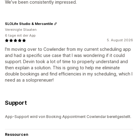
We've been consistently impressed.
SLOLife Studio & Mercantile
Vereinigte Staaten
6 tage mit der App
5. August 2026
I'm moving over to Cowlender from my current scheduling app
and had a specific use case that I was wondering if it could
support. Devin took a lot of time to properly understand and
then explain a solution. This is going to help me eliminate
double bookings and find efficiencies in my scheduling, which I
need as a solopreneuer!
Support
App-Support wird von Booking Appointment Cowlendar bereitgestellt.
Ressourcen