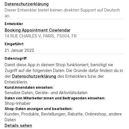
Datenschutzerklärung
Dieser Entwickler bietet keinen direkten Support auf Deutsch
an.
Entwickler
Booking Appointment Cowlendar
14 RUE CHARLES V, PARIS, 75004, FR
Eingeführt
21. Januar 2022
Datenzugriff
Damit diese App in deinem Shop funktioniert, benötigt sie
Zugriff auf die folgenden Daten. Die Gründe dafür findest du in
der
Datenschutzerklärung
des Entwicklers bzw. der
Entwicklerin.
Kund:innendaten einsehen:
Sensible Daten, Geräte- und Aktivitätsdaten
Daten von Mitarbeiter:innen und Beitragenden einsehen:
Shop-Inhaber
Shop-Daten anzeigen und bearbeiten:
Kunden, Produkte, Bestellungen, Rabatte, Onlineshop, andere
Daten
Details sehen