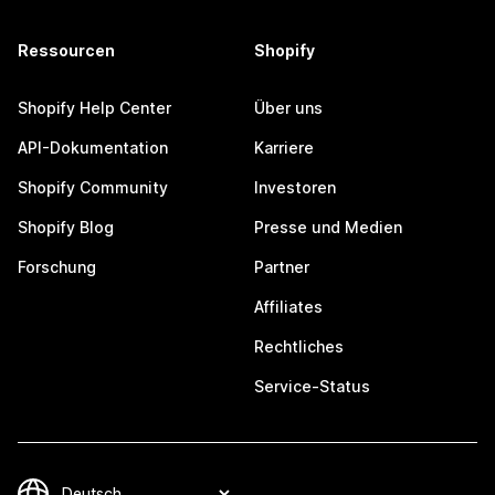
Ressourcen
Shopify
Shopify Help Center
Über uns
API-Dokumentation
Karriere
Shopify Community
Investoren
Shopify Blog
Presse und Medien
Forschung
Partner
Affiliates
Rechtliches
Service-Status