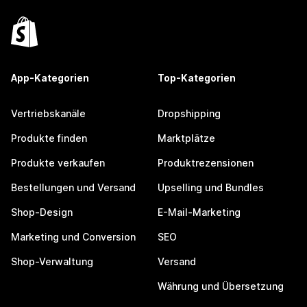
App-Kategorien
Top-Kategorien
Vertriebskanäle
Dropshipping
Produkte finden
Marktplätze
Produkte verkaufen
Produktrezensionen
Bestellungen und Versand
Upselling und Bundles
Shop-Design
E-Mail-Marketing
Marketing und Conversion
SEO
Shop-Verwaltung
Versand
Währung und Übersetzung