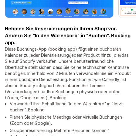
Nehmen Sie Reservierungen in Ihrem Shop vor.
Ändern Sie "In den Warenkorb" in "Buchen". Booking
app.
Diese Buchungs-App (booking app) fügt einen buchbaren
Kalender zu jeder Dienstleistung/jedem Produkt hinzu, die/das
Sie auf Shopify verkaufen. Unsere benutzerfreundliche
Oberfläche stellt sicher, dass Sie keine technischen Kenntnisse
benötigen. Innerhalb von 2 Minuten verwandeln Sie ein Produkt
in eine buchbare Dienstleistung. Funktioniert wie Calendly, ist
aber in Shopify integriert. Vereinbaren Sie Termine
(Verabredungen) für Ihre Buchungen physisch oder online
(Zoom, Google meet). Booking.
Verwandelt Ihre Schaltfläche "In den Warenkorb" in "Jetzt
buchen". Booking.
Planen Sie physische Meetings oder virtuelle Buchungen
(Zoom oder Google).
Gruppenreservierung: Mehrere Personen können 1