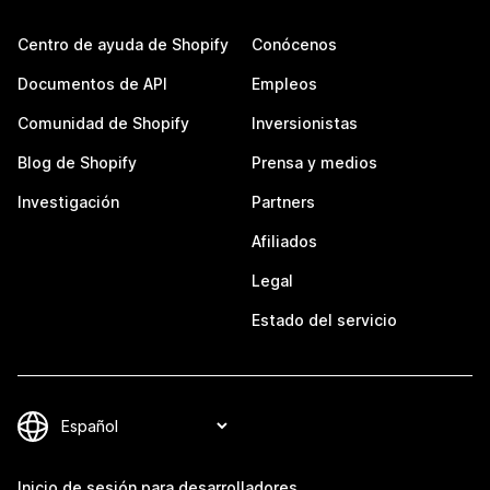
Centro de ayuda de Shopify
Conócenos
Documentos de API
Empleos
Comunidad de Shopify
Inversionistas
Blog de Shopify
Prensa y medios
Investigación
Partners
Afiliados
Legal
Estado del servicio
Inicio de sesión para desarrolladores