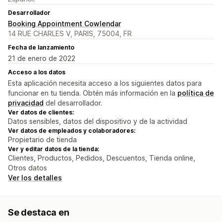
Desarrollador
Booking Appointment Cowlendar
14 RUE CHARLES V, PARIS, 75004, FR
Fecha de lanzamiento
21 de enero de 2022
Acceso a los datos
Esta aplicación necesita acceso a los siguientes datos para
funcionar en tu tienda. Obtén más información en la
política de
privacidad
del desarrollador.
Ver datos de clientes:
Datos sensibles, datos del dispositivo y de la actividad
Ver datos de empleados y colaboradores:
Propietario de tienda
Ver y editar datos de la tienda:
Clientes, Productos, Pedidos, Descuentos, Tienda online,
Otros datos
Ver los detalles
Se destaca en