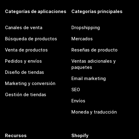
Categorías de aplicaciones
Categorías principales
Canales de venta
Dropshipping
Búsqueda de productos
Mercados
Venta de productos
Reseñas de producto
Pedidos y envíos
Ventas adicionales y
paquetes
Diseño de tiendas
Email marketing
Marketing y conversión
SEO
Gestión de tiendas
Envíos
Moneda y traducción
Recursos
Shopify