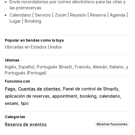
Envíe recordatorios por correo electrónico para las citas y
las prerreservas
Calendario | Servicio | Zoom | Reunión | Reserva | Agenda |
Lugar | Booking
Popular en tiendas como la tuya
Ubicadas en Estados Unidos
Idiomas
Inglés, Español, Portugués (Brasil), Francés, Alemán, Italiano, y
Portugués (Portugal)
Funciona con
Pago
Cuentas de clientes
Panel de control de Shopify
aplicación de reservas
appointment
booking
calendario
sesami
tipo
Categorías
Reserva de eventos
Mostrar funciones