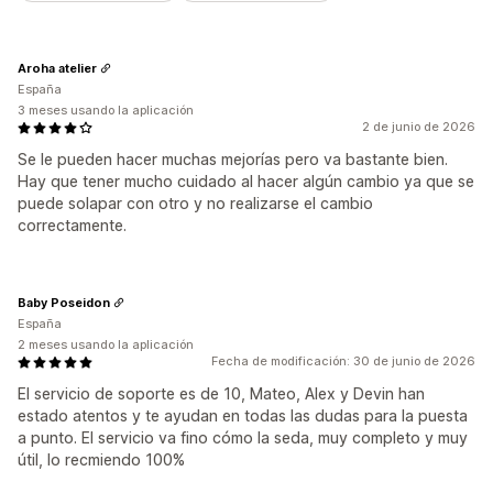
Aroha atelier
España
3 meses usando la aplicación
2 de junio de 2026
Se le pueden hacer muchas mejorías pero va bastante bien.
Hay que tener mucho cuidado al hacer algún cambio ya que se
puede solapar con otro y no realizarse el cambio
correctamente.
Baby Poseidon
España
2 meses usando la aplicación
Fecha de modificación: 30 de junio de 2026
El servicio de soporte es de 10, Mateo, Alex y Devin han
estado atentos y te ayudan en todas las dudas para la puesta
a punto. El servicio va fino cómo la seda, muy completo y muy
útil, lo recmiendo 100%