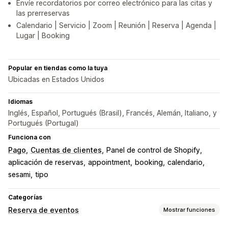
Envíe recordatorios por correo electrónico para las citas y
las prerreservas
Calendario | Servicio | Zoom | Reunión | Reserva | Agenda |
Lugar | Booking
Popular en tiendas como la tuya
Ubicadas en Estados Unidos
Idiomas
Inglés, Español, Portugués (Brasil), Francés, Alemán, Italiano, y
Portugués (Portugal)
Funciona con
Pago
Cuentas de clientes
Panel de control de Shopify
aplicación de reservas
appointment
booking
calendario
sesami
tipo
Categorías
Reserva de eventos
Mostrar funciones