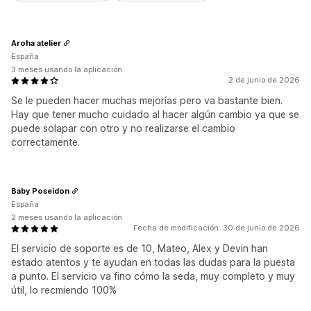
Aroha atelier
España
3 meses usando la aplicación
2 de junio de 2026
Se le pueden hacer muchas mejorías pero va bastante bien.
Hay que tener mucho cuidado al hacer algún cambio ya que se
puede solapar con otro y no realizarse el cambio
correctamente.
Baby Poseidon
España
2 meses usando la aplicación
Fecha de modificación: 30 de junio de 2026
El servicio de soporte es de 10, Mateo, Alex y Devin han
estado atentos y te ayudan en todas las dudas para la puesta
a punto. El servicio va fino cómo la seda, muy completo y muy
útil, lo recmiendo 100%