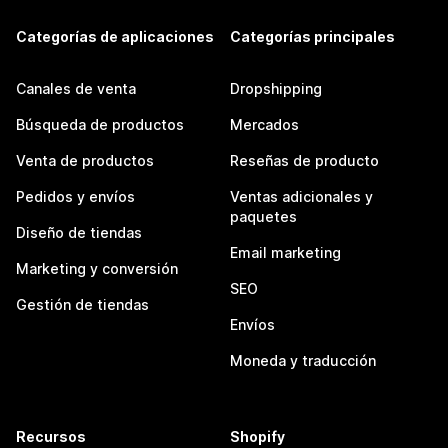
Categorías de aplicaciones
Categorías principales
Canales de venta
Dropshipping
Búsqueda de productos
Mercados
Venta de productos
Reseñas de producto
Pedidos y envíos
Ventas adicionales y
paquetes
Diseño de tiendas
Email marketing
Marketing y conversión
SEO
Gestión de tiendas
Envíos
Moneda y traducción
Recursos
Shopify