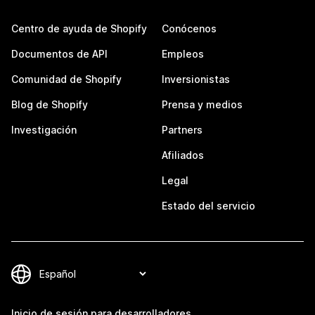
Centro de ayuda de Shopify
Conócenos
Documentos de API
Empleos
Comunidad de Shopify
Inversionistas
Blog de Shopify
Prensa y medios
Investigación
Partners
Afiliados
Legal
Estado del servicio
Inicio de sesión para desarrolladores