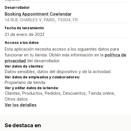
Desarrollador
Booking Appointment Cowlendar
14 RUE CHARLES V, PARIS, 75004, FR
Fecha de lanzamiento
21 de enero de 2022
Acceso a los datos
Esta aplicación necesita acceso a los siguientes datos para
funcionar en tu tienda. Obtén más información en la
política de
privacidad
del desarrollador.
Ver datos de clientes:
Datos sensibles, datos del dispositivo y de la actividad
Ver datos de empleados y colaboradores:
Propietario de tienda
Ver y editar datos de la tienda:
Clientes, Productos, Pedidos, Descuentos, Tienda online,
Otros datos
Ver los detalles
Se destaca en