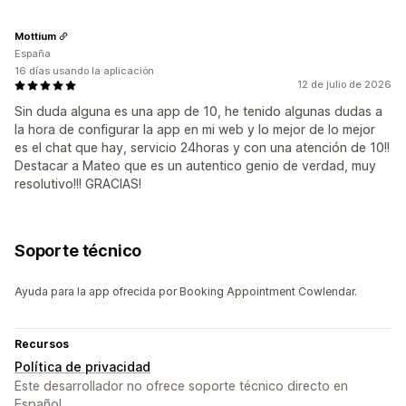
Mottium
España
16 días usando la aplicación
12 de julio de 2026
Sin duda alguna es una app de 10, he tenido algunas dudas a
la hora de configurar la app en mi web y lo mejor de lo mejor
es el chat que hay, servicio 24horas y con una atención de 10!!
Destacar a Mateo que es un autentico genio de verdad, muy
resolutivo!!! GRACIAS!
Soporte técnico
Ayuda para la app ofrecida por Booking Appointment Cowlendar.
Recursos
Política de privacidad
Este desarrollador no ofrece soporte técnico directo en
Español.