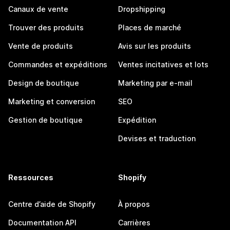
Canaux de vente
Dropshipping
Trouver des produits
Places de marché
Vente de produits
Avis sur les produits
Commandes et expéditions
Ventes incitatives et lots
Design de boutique
Marketing par e-mail
Marketing et conversion
SEO
Gestion de boutique
Expédition
Devises et traduction
Ressources
Shopify
Centre d’aide de Shopify
À propos
Documentation API
Carrières