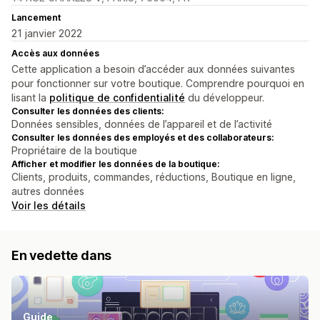
Lancement
21 janvier 2022
Accès aux données
Cette application a besoin d’accéder aux données suivantes
pour fonctionner sur votre boutique. Comprendre pourquoi en
lisant la
politique de confidentialité
du développeur.
Consulter les données des clients:
Données sensibles, données de l’appareil et de l’activité
Consulter les données des employés et des collaborateurs:
Propriétaire de la boutique
Afficher et modifier les données de la boutique:
Clients, produits, commandes, réductions, Boutique en ligne,
autres données
Voir les détails
En vedette dans
Guide