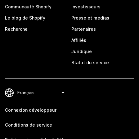
Communauté Shopify
Investisseurs
Le blog de Shopify
Presse et médias
Recherche
Partenaires
Affiliés
Juridique
Statut du service
Connexion développeur
Conditions de service