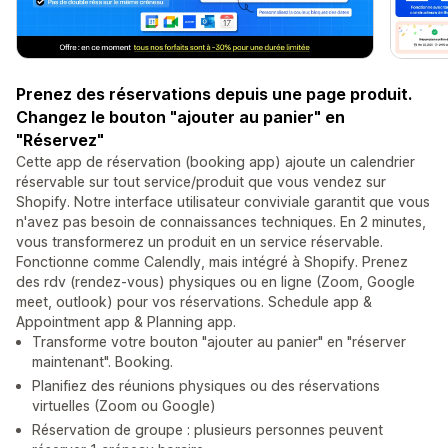
Prenez des réservations depuis une page produit.
Changez le bouton "ajouter au panier" en
"Réservez"
Cette app de réservation (booking app) ajoute un calendrier
réservable sur tout service/produit que vous vendez sur
Shopify. Notre interface utilisateur conviviale garantit que vous
n'avez pas besoin de connaissances techniques. En 2 minutes,
vous transformerez un produit en un service réservable.
Fonctionne comme Calendly, mais intégré à Shopify. Prenez
des rdv (rendez-vous) physiques ou en ligne (Zoom, Google
meet, outlook) pour vos réservations. Schedule app &
Appointment app & Planning app.
Transforme votre bouton "ajouter au panier" en "réserver
maintenant". Booking.
Planifiez des réunions physiques ou des réservations
virtuelles (Zoom ou Google)
Réservation de groupe : plusieurs personnes peuvent