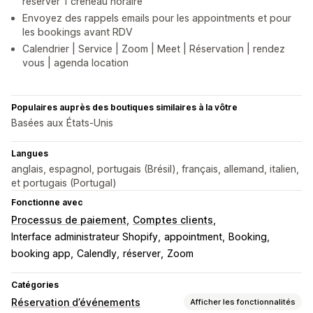
réserver 1 créneau horaire
Envoyez des rappels emails pour les appointments et pour
les bookings avant RDV
Calendrier | Service | Zoom | Meet | Réservation | rendez
vous | agenda location
Populaires auprès des boutiques similaires à la vôtre
Basées aux États-Unis
Langues
anglais, espagnol, portugais (Brésil), français, allemand, italien,
et portugais (Portugal)
Fonctionne avec
Processus de paiement
Comptes clients
Interface administrateur Shopify
appointment
Booking
booking app
Calendly
réserver
Zoom
Catégories
Réservation d’événements
Afficher les fonctionnalités