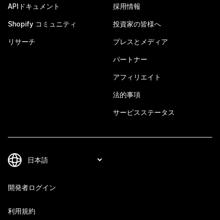
APIドキュメント
採用情報
Shopify コミュニティ
投資家の皆様へ
リサーチ
プレスとメディア
パートナー
アフィリエイト
法的事項
サービスステータス
開発者ログイン
利用規約