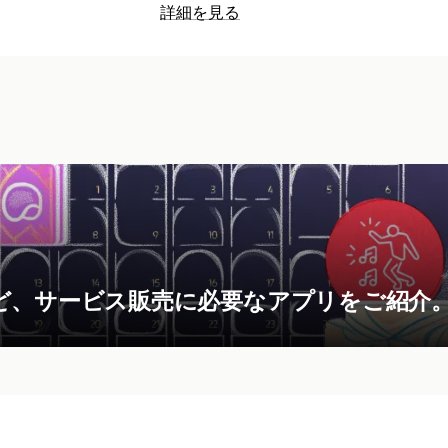
詳細を見る
ど、サービス販売に必要なアプリをご紹介