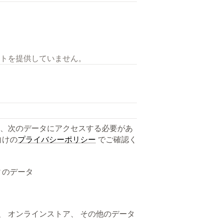
トを提供していません。
、次のデータにアクセスする必要があ
向けの
プライバシーポリシー
でご確認く
ィのデータ
ト、 オンラインストア、 その他のデータ