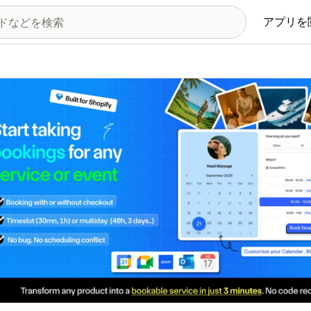
アプリを
の画像ギャラリー