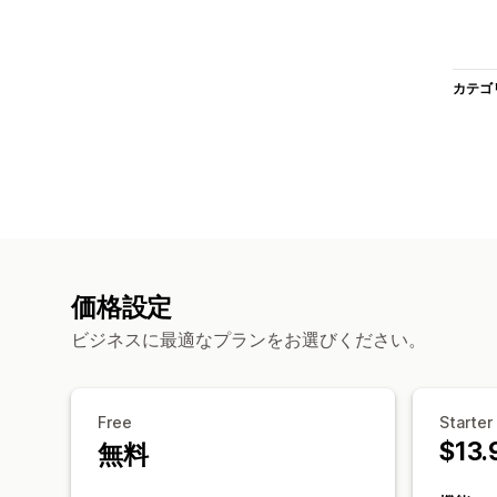
カテゴ
価格設定
ビジネスに最適なプランをお選びください。
Free
Starter
$13.
無料