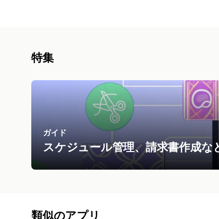
特集
ガイド
スケジュール管理、請求書作成な
類似のアプリ