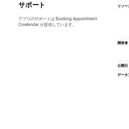
サポート
リソー
アプリのサポートは Booking Appointment
Cowlendar が提供しています。
開発者
公開日
データ