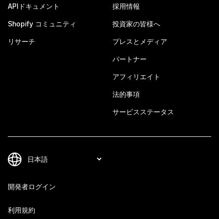
APIドキュメント
採用情報
Shopify コミュニティ
投資家の皆様へ
リサーチ
プレスとメディア
パートナー
アフィリエイト
法的事項
サービスステータス
開発者ログイン
利用規約