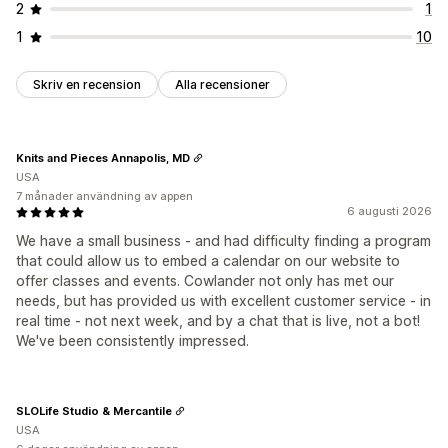
2
1
1
10
Skriv en recension
Alla recensioner
Knits and Pieces Annapolis, MD
USA
7 månader användning av appen
6 augusti 2026
We have a small business - and had difficulty finding a program
that could allow us to embed a calendar on our website to
offer classes and events. Cowlander not only has met our
needs, but has provided us with excellent customer service - in
real time - not next week, and by a chat that is live, not a bot!
We've been consistently impressed.
SLOLife Studio & Mercantile
USA