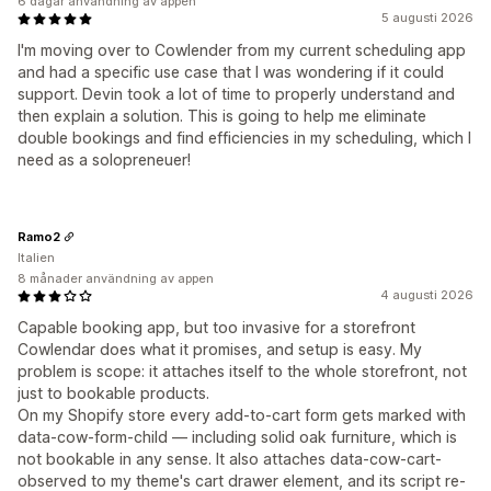
6 dagar användning av appen
5 augusti 2026
I'm moving over to Cowlender from my current scheduling app
and had a specific use case that I was wondering if it could
support. Devin took a lot of time to properly understand and
then explain a solution. This is going to help me eliminate
double bookings and find efficiencies in my scheduling, which I
need as a solopreneuer!
Ramo2
Italien
8 månader användning av appen
4 augusti 2026
Capable booking app, but too invasive for a storefront
Cowlendar does what it promises, and setup is easy. My
problem is scope: it attaches itself to the whole storefront, not
just to bookable products.
On my Shopify store every add-to-cart form gets marked with
data-cow-form-child — including solid oak furniture, which is
not bookable in any sense. It also attaches data-cow-cart-
observed to my theme's cart drawer element, and its script re-