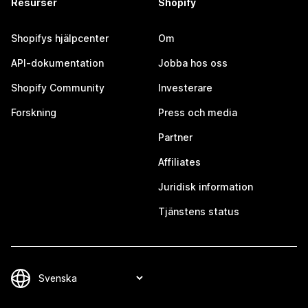
Resurser
Shopify
Shopifys hjälpcenter
Om
API-dokumentation
Jobba hos oss
Shopify Community
Investerare
Forskning
Press och media
Partner
Affiliates
Juridisk information
Tjänstens status