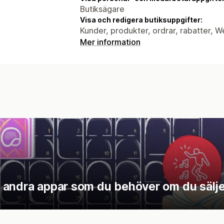
Butiksägare
Visa och redigera butiksuppgifter:
Kunder, produkter, ordrar, rabatter, 
Mer information
 andra appar som du behöver om du säljer