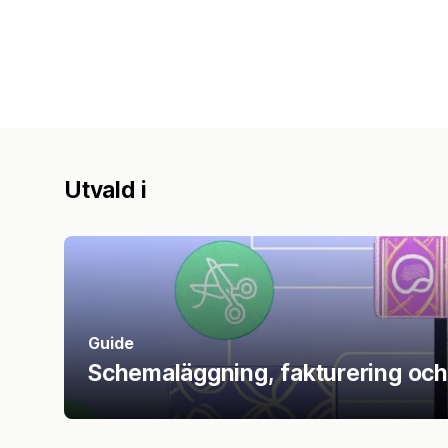
Utvald i
Guide
Schemaläggning, fakturering och