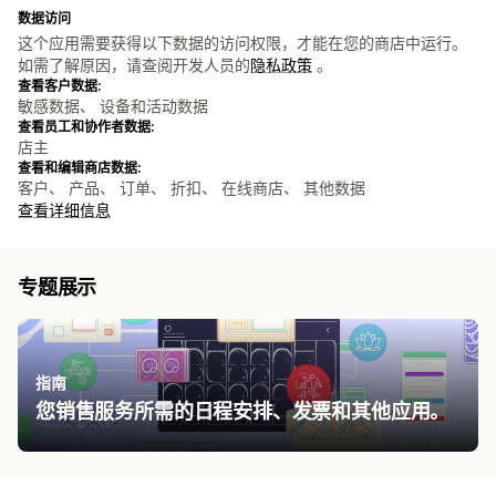
数据访问
这个应用需要获得以下数据的访问权限，才能在您的商店中运行。
如需了解原因，请查阅开发人员的
隐私政策
。
查看客户数据:
敏感数据、 设备和活动数据
查看员工和协作者数据:
店主
查看和编辑商店数据:
客户、 产品、 订单、 折扣、 在线商店、 其他数据
查看详细信息
专题展示
指南
您销售服务所需的日程安排、发票和其他应用。