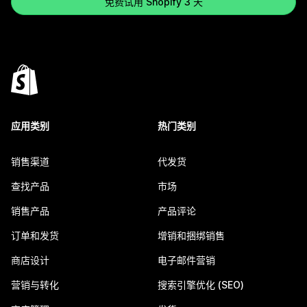
免费试用 Shopify 3 天
应用类别
热门类别
销售渠道
代发货
查找产品
市场
销售产品
产品评论
订单和发货
增销和捆绑销售
商店设计
电子邮件营销
营销与转化
搜索引擎优化 (SEO)