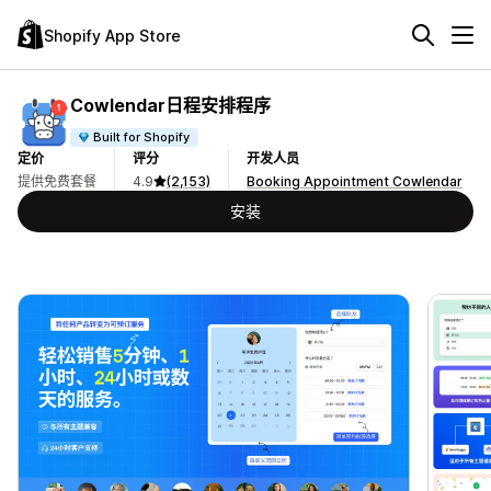
Shopify App Store
Cowlendar日程安排程序
Built for Shopify
定价
评分
开发人员
提供免费套餐
4.9
(2,153)
Booking Appointment Cowlendar
安装