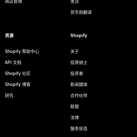
商店管理
发货
货币和翻译
资源
Shopify
Shopify 帮助中心
关于
API 文档
招贤纳士
Shopify 社区
投资者
Shopify 博客
新闻媒体
研究
合作伙伴
联盟
法律
服务状态