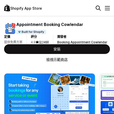
Shopify App Store
Appointment Booking Cowlendar
Built for Shopify
定價
評分
開發者
提供免費方案
4.9
(2,149)
Booking Appointment Cowlendar
安裝
檢視示範商店