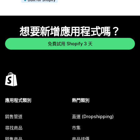
想要新增應用程式嗎？
免費試用 Shopify 3 天
應用程式類別
熱門類別
銷售管道
直運 (Dropshipping)
尋找商品
市集
銷售商品
商品評價