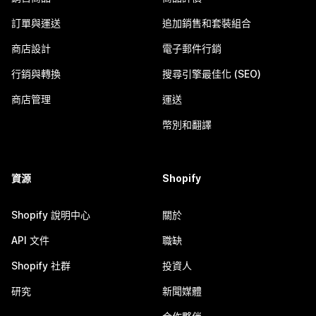
訂單與運送
追加銷售和套裝組合
商店設計
電子郵件行銷
行銷與轉換
搜尋引擎最佳化 (SEO)
商店管理
運送
幣別和翻譯
資源
Shopify
Shopify 說明中心
關於
API 文件
職缺
Shopify 社群
投資人
研究
新聞媒體