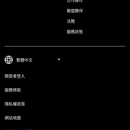
合作夥伴
聯盟夥伴
法務
服務狀態
開發者登入
服務條款
隱私權政策
網站地圖