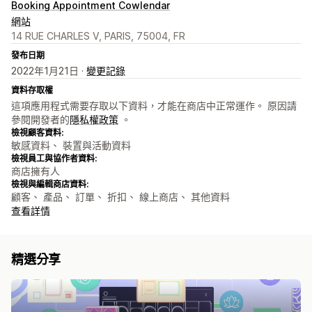
Booking Appointment Cowlendar
網站
14 RUE CHARLES V, PARIS, 75004, FR
發布日期
2022年1月21日 ·
變更記錄
資料存取權
這項應用程式需要存取以下資料，才能在商店中正常運作。 原因請
參閱開發者的
隱私權政策
。
檢視顧客資料:
敏感資料、 裝置與活動資料
檢視員工與協作者資料:
商店擁有人
檢視與編輯商店資料:
顧客、 產品、 訂單、 折扣、 線上商店、 其他資料
查看詳情
精選分享