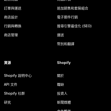
訂單與運送
追加銷售和套裝組合
商店設計
電子郵件行銷
行銷與轉換
搜尋引擎最佳化 (SEO)
商店管理
運送
幣別和翻譯
資源
Shopify
Shopify 說明中心
關於
API 文件
職缺
Shopify 社群
投資人
研究
新聞媒體