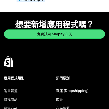
想要新增應用程式嗎？
免費試用 Shopify 3 天
應用程式類別
熱門類別
銷售管道
直運 (Dropshipping)
尋找商品
市集
銷售商品
商品評價