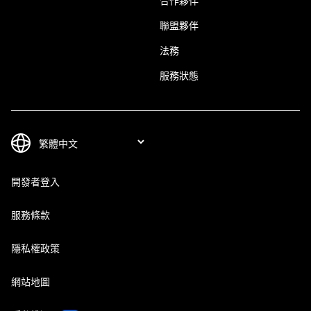
合作夥伴
聯盟夥伴
法務
服務狀態
開發者登入
服務條款
隱私權政策
網站地圖