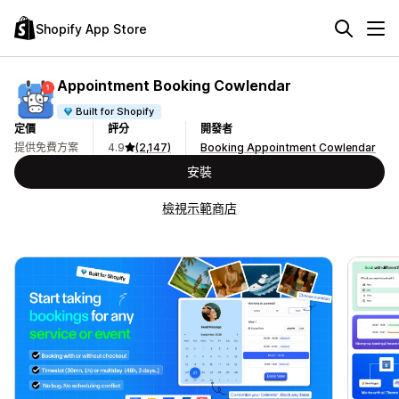
Shopify App Store
Appointment Booking Cowlendar
Built for Shopify
定價
評分
開發者
提供免費方案
4.9
(2,147)
Booking Appointment Cowlendar
安裝
檢視示範商店