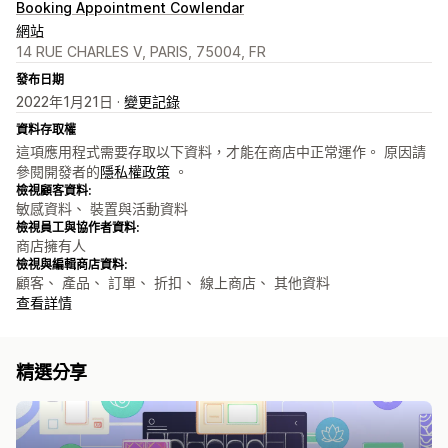
Booking Appointment Cowlendar
網站
14 RUE CHARLES V, PARIS, 75004, FR
發布日期
2022年1月21日 ·
變更記錄
資料存取權
這項應用程式需要存取以下資料，才能在商店中正常運作。 原因請
參閱開發者的
隱私權政策
。
檢視顧客資料:
敏感資料、 裝置與活動資料
檢視員工與協作者資料:
商店擁有人
檢視與編輯商店資料:
顧客、 產品、 訂單、 折扣、 線上商店、 其他資料
查看詳情
精選分享