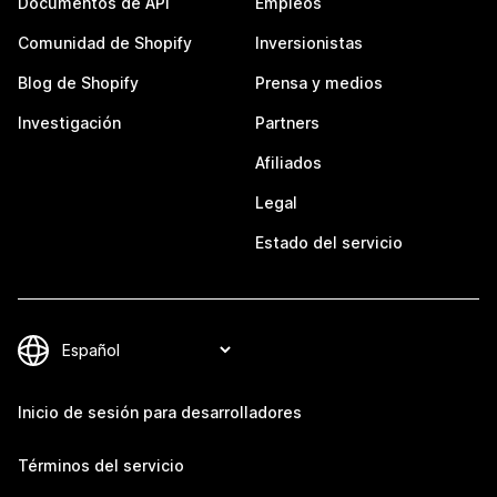
Documentos de API
Empleos
Comunidad de Shopify
Inversionistas
Blog de Shopify
Prensa y medios
Investigación
Partners
Afiliados
Legal
Estado del servicio
Inicio de sesión para desarrolladores
Términos del servicio