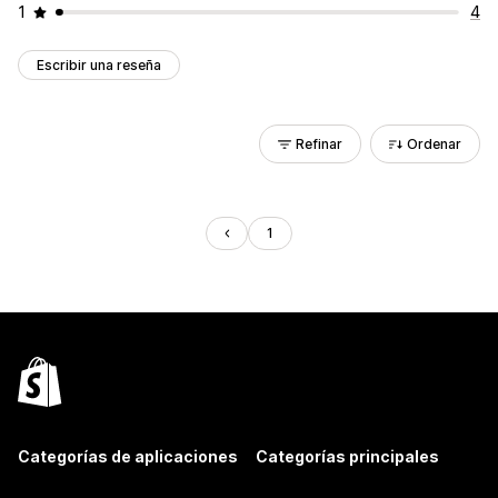
1
4
Escribir una reseña
Refinar
Ordenar
1
Categorías de aplicaciones
Categorías principales