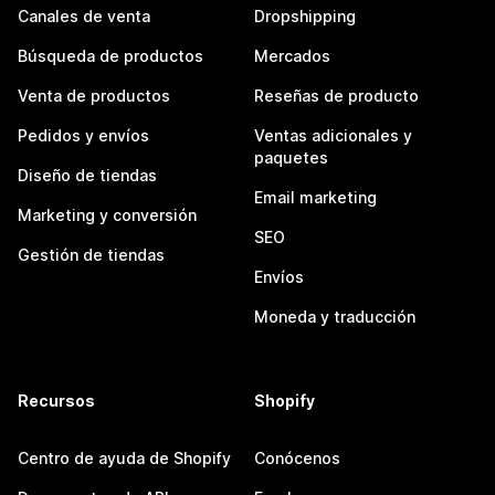
Canales de venta
Dropshipping
Búsqueda de productos
Mercados
Venta de productos
Reseñas de producto
Pedidos y envíos
Ventas adicionales y
paquetes
Diseño de tiendas
Email marketing
Marketing y conversión
SEO
Gestión de tiendas
Envíos
Moneda y traducción
Recursos
Shopify
Centro de ayuda de Shopify
Conócenos