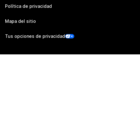
Política de privacidad
Mapa del sitio
Tus opciones de privacidad