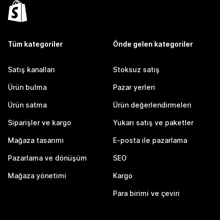
Tüm kategoriler
Önde gelen kategoriler
Satış kanalları
Stoksuz satış
Ürün bulma
Pazar yerleri
Ürün satma
Ürün değerlendirmeleri
Siparişler ve kargo
Yukarı satış ve paketler
Mağaza tasarımı
E-posta ile pazarlama
Pazarlama ve dönüşüm
SEO
Mağaza yönetimi
Kargo
Para birimi ve çeviri