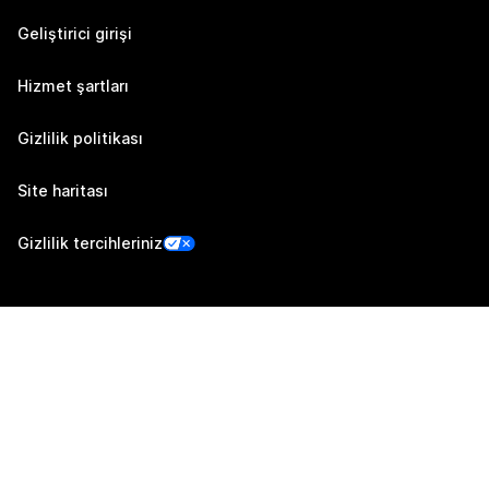
Geliştirici girişi
Hizmet şartları
Gizlilik politikası
Site haritası
Gizlilik tercihleriniz