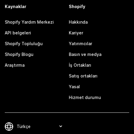
Kaynaklar
Shopify
Shopify Yardım Merkezi
Hakkında
API belgeleri
Kariyer
Shopify Topluluğu
Yatırımcılar
Shopify Blogu
Basın ve medya
Araştırma
İş Ortakları
Satış ortakları
Yasal
Hizmet durumu