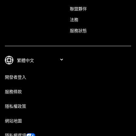
聯盟夥伴
法務
服務狀態
開發者登入
服務條款
隱私權政策
網站地圖
隱私權選項