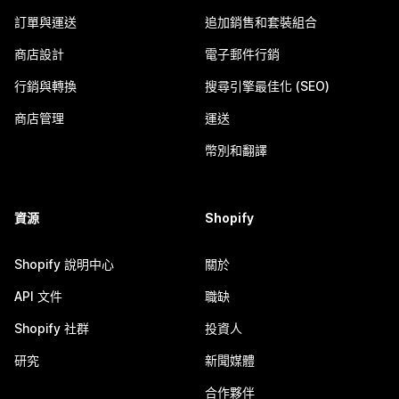
訂單與運送
追加銷售和套裝組合
商店設計
電子郵件行銷
行銷與轉換
搜尋引擎最佳化 (SEO)
商店管理
運送
幣別和翻譯
資源
Shopify
Shopify 說明中心
關於
API 文件
職缺
Shopify 社群
投資人
研究
新聞媒體
合作夥伴