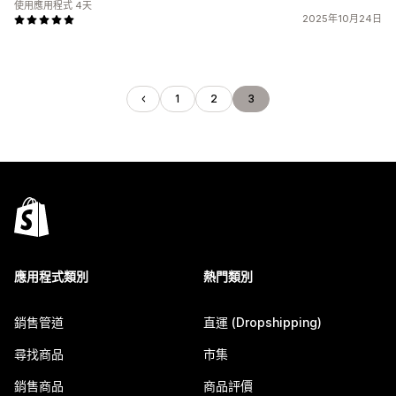
使用應用程式 4天
2025年10月24日
1
2
3
應用程式類別
熱門類別
銷售管道
直運 (Dropshipping)
尋找商品
市集
銷售商品
商品評價