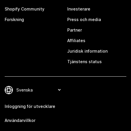
Shopify Community
Investerare
Forskning
Press och media
Partner
Affiliates
Juridisk information
Tjänstens status
Inloggning för utvecklare
Användarvillkor