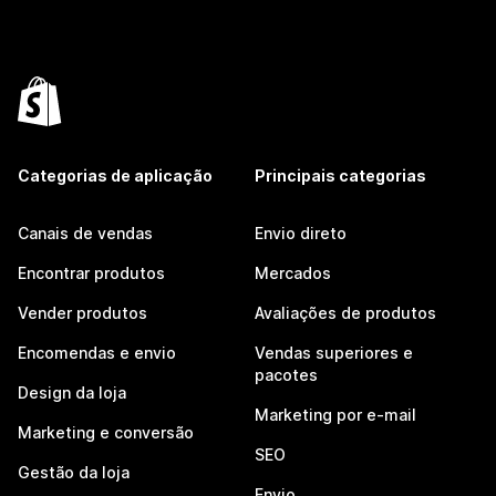
Categorias de aplicação
Principais categorias
Canais de vendas
Envio direto
Encontrar produtos
Mercados
Vender produtos
Avaliações de produtos
Encomendas e envio
Vendas superiores e
pacotes
Design da loja
Marketing por e-mail
Marketing e conversão
SEO
Gestão da loja
Envio