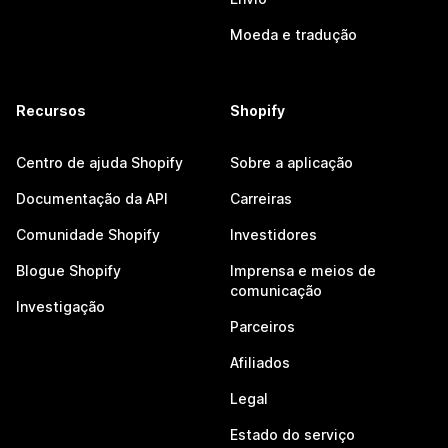
Moeda e tradução
Recursos
Shopify
Centro de ajuda Shopify
Sobre a aplicação
Documentação da API
Carreiras
Comunidade Shopify
Investidores
Blogue Shopify
Imprensa e meios de
comunicação
Investigação
Parceiros
Afiliados
Legal
Estado do serviço