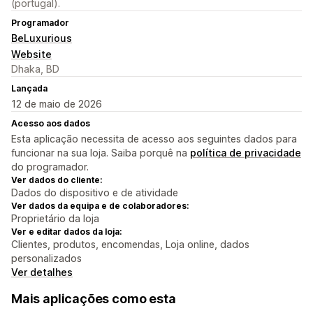
(portugal).
Programador
BeLuxurious
Website
Dhaka, BD
Lançada
12 de maio de 2026
Acesso aos dados
Esta aplicação necessita de acesso aos seguintes dados para
funcionar na sua loja. Saiba porquê na
política de privacidade
do programador.
Ver dados do cliente:
Dados do dispositivo e de atividade
Ver dados da equipa e de colaboradores:
Proprietário da loja
Ver e editar dados da loja:
Clientes, produtos, encomendas, Loja online, dados
personalizados
Ver detalhes
Mais aplicações como esta