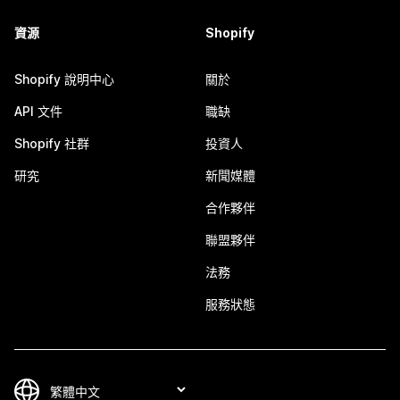
資源
Shopify
Shopify 說明中心
關於
API 文件
職缺
Shopify 社群
投資人
研究
新聞媒體
合作夥伴
聯盟夥伴
法務
服務狀態