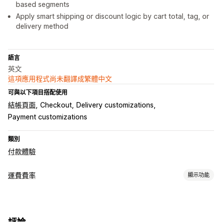
based segments
Apply smart shipping or discount logic by cart total, tag, or
delivery method
語言
英文
這項應用程式尚未翻譯成繁體中文
可與以下項目搭配使用
結帳頁面
Checkout
Delivery customizations
Payment customizations
類別
付款體驗
運費費率
顯示功能
計費
依顧客資訊計費