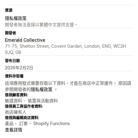
資源
隱私權政策
開發者無法直接以繁體中文提供支援。
開發者
Emerald Collective
71-75, Shelton Street, Covent Garden, London, ENG, WC2H
9JQ, GB
發布日期
2026年2月2日
資料存取權
這項應用程式需要存取以下資料，才能在商店中正常運作。 原因請
參閱開發者的
隱私權政策
。
檢視顧客資料:
敏感資料、 裝置與活動資料
檢視員工與協作者資料:
商店擁有人
檢視與編輯商店資料:
產品、 訂單、 Shopify Functions
查看詳情