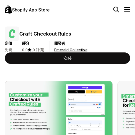
Shopify App Store
Craft Checkout Rules
定價
評分
開發者
免費
0.0
(0 評價)
Emerald Collective
安裝