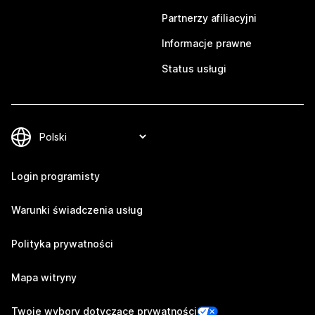
Partnerzy afiliacyjni
Informacje prawne
Status usługi
Login programisty
Warunki świadczenia usług
Polityka prywatności
Mapa witryny
Twoje wybory dotyczące prywatności